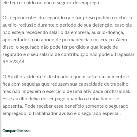
ele ter recebido ou não o seguro-desemprego.
Os dependentes do segurado que for preso podem receber o
auxílio-reclusão durante o período de sua detenção, caso ele
não esteja recebendo salário da empresa, auxílio-doença,
aposentadoria ou abono de permanência em serviço. Além
disso, o segurado não pode ter perdido a qualidade de
segurado e o seu salário de contribuição não pode ultrapassar
R$ 623,44.
O Auxílio-acidente é destinado a quem sofre um acidente e
fica com seqüelas que reduzem sua capacidade de trabalho,
mas não impedem o exercício de uma atividade profissional.
Esse auxílio deixa de ser pago quando o trabalhador se
aposenta. Pode receber esse benefício somente o segurado
empregado, o trabalhador avulso e o segurado especial.
Compartilhe isso: