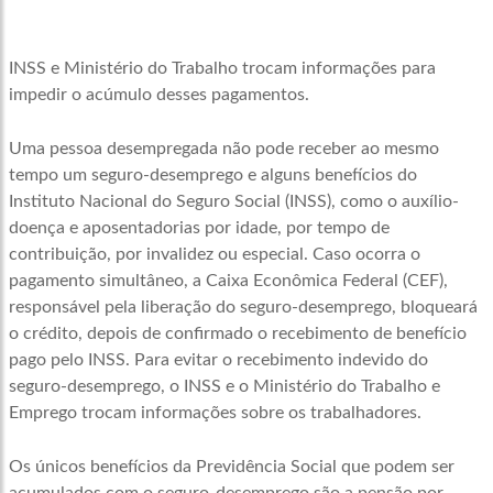
INSS e Ministério do Trabalho trocam informações para
impedir o acúmulo desses pagamentos.
Uma pessoa desempregada não pode receber ao mesmo
tempo um seguro-desemprego e alguns benefícios do
Instituto Nacional do Seguro Social (INSS), como o auxílio-
doença e aposentadorias por idade, por tempo de
contribuição, por invalidez ou especial. Caso ocorra o
pagamento simultâneo, a Caixa Econômica Federal (CEF),
responsável pela liberação do seguro-desemprego, bloqueará
o crédito, depois de confirmado o recebimento de benefício
pago pelo INSS. Para evitar o recebimento indevido do
seguro-desemprego, o INSS e o Ministério do Trabalho e
Emprego trocam informações sobre os trabalhadores.
Os únicos benefícios da Previdência Social que podem ser