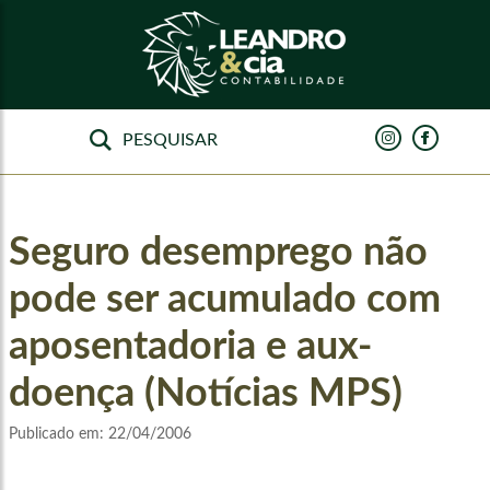
Seguro desemprego não
pode ser acumulado com
aposentadoria e aux-
doença (Notícias MPS)
Publicado em:
22/04/2006