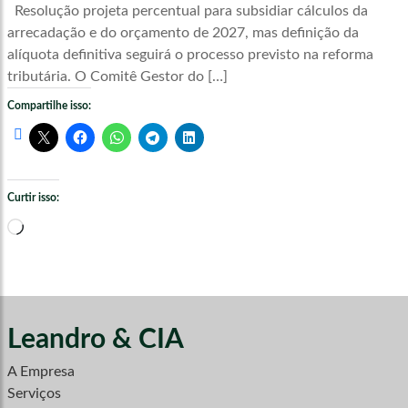
Resolução projeta percentual para subsidiar cálculos da
arrecadação e do orçamento de 2027, mas definição da
alíquota definitiva seguirá o processo previsto na reforma
tributária. O Comitê Gestor do […]
Compartilhe isso:
Curtir isso:
Carregando...
Leandro & CIA
A Empresa
Serviços