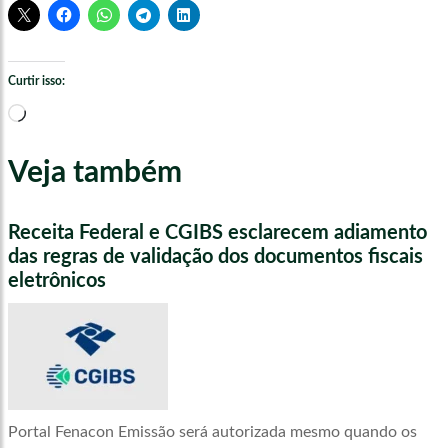
Curtir isso:
Carregando...
Veja também
Receita Federal e CGIBS esclarecem adiamento
das regras de validação dos documentos fiscais
eletrônicos
Portal Fenacon Emissão será autorizada mesmo quando os