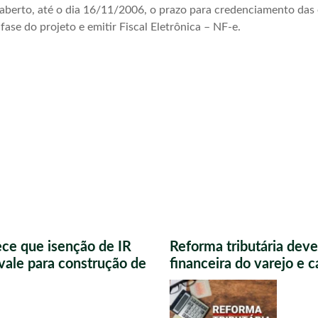
aberto, até o dia 16/11/2006, o prazo para credenciamento das
 fase do projeto e emitir Fiscal Eletrônica – NF-e.
ece que isenção de IR
Reforma tributária deve
vale para construção de
financeira do varejo e 