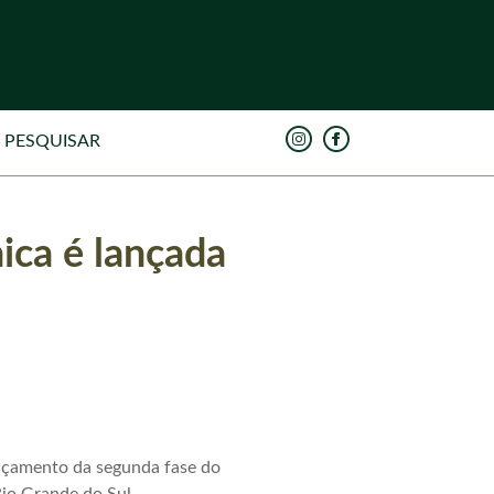
ica é lançada
ançamento da segunda fase do