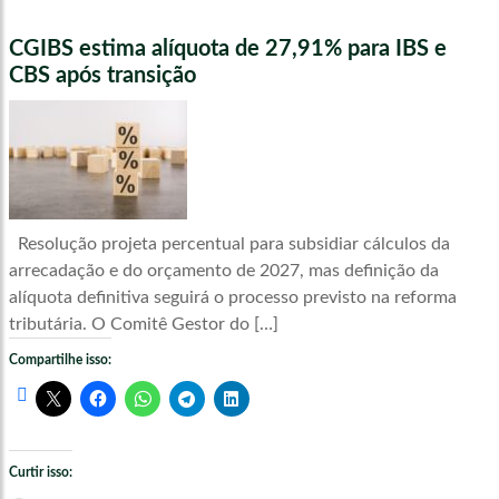
CGIBS estima alíquota de 27,91% para IBS e
CBS após transição
Resolução projeta percentual para subsidiar cálculos da
arrecadação e do orçamento de 2027, mas definição da
alíquota definitiva seguirá o processo previsto na reforma
tributária. O Comitê Gestor do […]
Compartilhe isso:
Curtir isso: