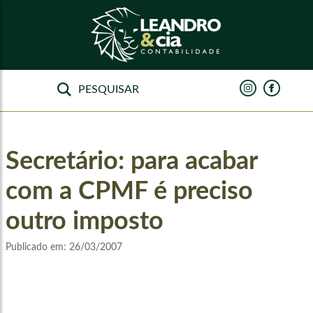
Secretário: para acabar
com a CPMF é preciso
outro imposto
Publicado em:
26/03/2007