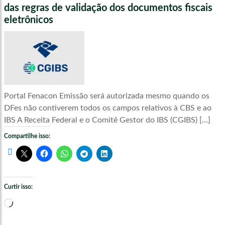
das regras de validação dos documentos fiscais
eletrônicos
Portal Fenacon Emissão será autorizada mesmo quando os
DFes não contiverem todos os campos relativos à CBS e ao
IBS A Receita Federal e o Comitê Gestor do IBS (CGIBS) […]
Compartilhe isso:
Curtir isso:
Carregando...