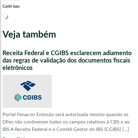
Curtir isso:
Carregando...
Veja também
Receita Federal e CGIBS esclarecem adiamento
das regras de validação dos documentos fiscais
eletrônicos
Portal Fenacon Emissão será autorizada mesmo quando os
DFes não contiverem todos os campos relativos à CBS e ao
IBS A Receita Federal e o Comitê Gestor do IBS (CGIBS) […]