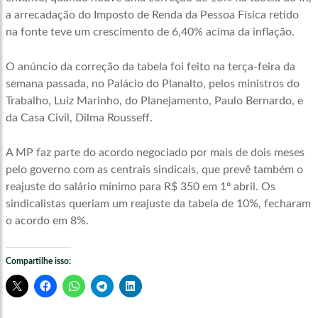
a arrecadação do Imposto de Renda da Pessoa Física retido
na fonte teve um crescimento de 6,40% acima da inflação.
O anúncio da correção da tabela foi feito na terça-feira da
semana passada, no Palácio do Planalto, pelos ministros do
Trabalho, Luiz Marinho, do Planejamento, Paulo Bernardo, e
da Casa Civil, Dilma Rousseff.
A MP faz parte do acordo negociado por mais de dois meses
pelo governo com as centrais sindicais, que prevê também o
reajuste do salário mínimo para R$ 350 em 1º abril. Os
sindicalistas queriam um reajuste da tabela de 10%, fecharam
o acordo em 8%.
Compartilhe isso: