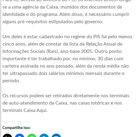
se a uma agência da Caixa, munidos dos documentos de
identidade e do programa. Além disso, é necessário cumprir
alguns pré-requisitos estipulados pelo governo.
Um deles é estar cadastrado no regime do PIS há pelo menos
cinco anos, além de constar da lista da Relação Anual de
Informações Sociais (Rais), ano-base 2005. Outro ponto
importante é ter trabalhado por, no mínimo, 30 dias com
carteira assinada no ano passado, além da renda média não
ter ultrapassado dois salários mínimos mensais durante o
período .
Os recursos podem ser retirados diretamente nos terminais
de auto-atendimento da Caixa, nas casas lotéricas e nos
terminais Caixa Aqui.
Compartilhe isso: