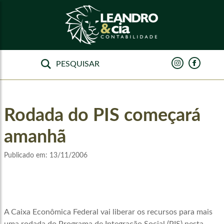
Rodada do PIS começará
amanhã
Publicado em:
13/11/2006
A Caixa Econômica Federal vai liberar os recursos para mais