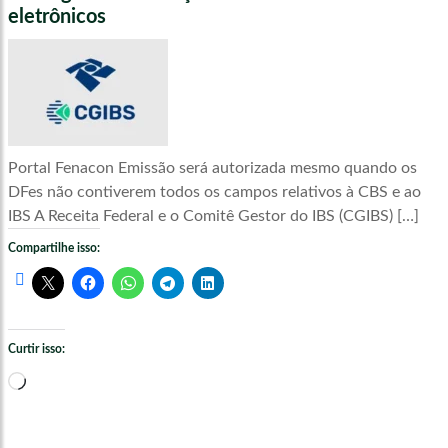
eletrônicos
Portal Fenacon Emissão será autorizada mesmo quando os
DFes não contiverem todos os campos relativos à CBS e ao
IBS A Receita Federal e o Comitê Gestor do IBS (CGIBS) […]
Compartilhe isso:
Curtir isso:
Carregando...