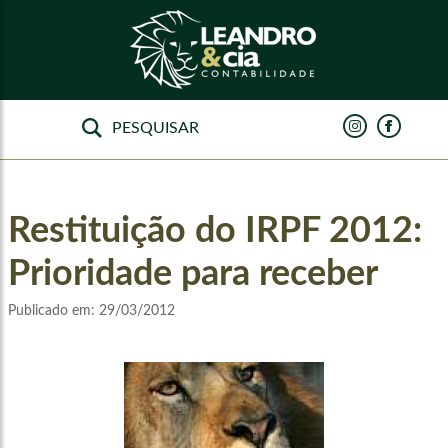
Restituição do IRPF 2012:
Prioridade para receber
Publicado em:
29/03/2012