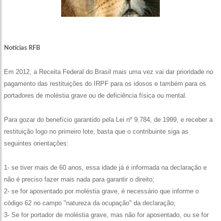
Notícias RFB
Em 2012, a Receita Federal do Brasil mais uma vez vai dar prioridade no
pagamento das restituições do IRPF para os idosos e também para os
portadores de moléstia grave ou de deficiência física ou mental.
Para gozar do benefício garantido pela Lei nº 9.784, de 1999, e receber a
restituição logo no primeiro lote, basta que o contribuinte siga as
seguintes orientações:
1- se tiver mais de 60 anos, essa idade já é informada na declaração e
não é preciso fazer mais nada para garantir o direito;
2- se for aposentado por moléstia grave, é necessário que informe o
código 62 no campo "natureza da ocupação" da declaração;
3- Se for portador de moléstia grave, mas não for aposentado, ou se for