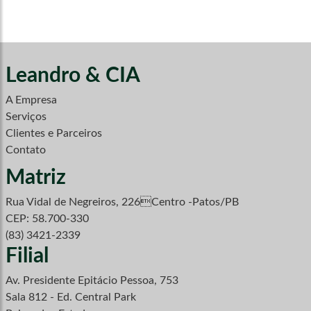
Leandro & CIA
A Empresa
Serviços
Clientes e Parceiros
Contato
Matriz
Rua Vidal de Negreiros, 226Centro -Patos/PB
CEP: 58.700-330
(83) 3421-2339
Filial
Av. Presidente Epitácio Pessoa, 753
Sala 812 - Ed. Central Park