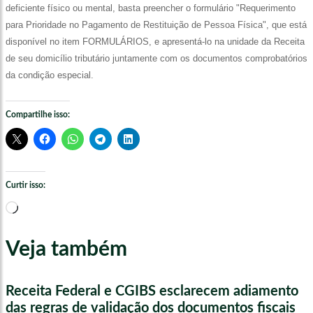
deficiente físico ou mental, basta preencher o formulário "Requerimento
para Prioridade no Pagamento de Restituição de Pessoa Física", que está
disponível no item FORMULÁRIOS, e apresentá-lo na unidade da Receita
de seu domicílio tributário juntamente com os documentos comprobatórios
da condição especial.
Compartilhe isso:
Curtir isso:
Carregando...
Veja também
Receita Federal e CGIBS esclarecem adiamento
das regras de validação dos documentos fiscais