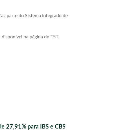
 faz parte do Sistema Integrado de
 disponível na página do TST.
de 27,91% para IBS e CBS