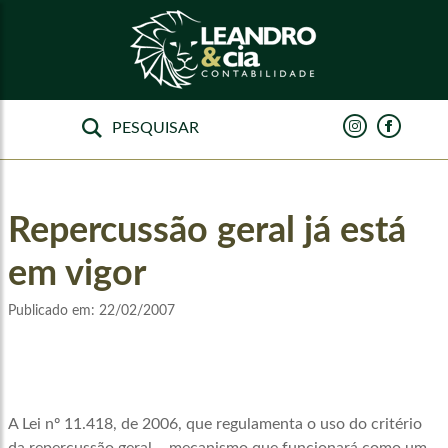
Repercussão geral já está
em vigor
Publicado em:
22/02/2007
A Lei nº 11.418, de 2006, que regulamenta o uso do critério