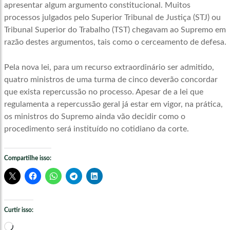
apresentar algum argumento constitucional. Muitos
processos julgados pelo Superior Tribunal de Justiça (STJ) ou
Tribunal Superior do Trabalho (TST) chegavam ao Supremo em
razão destes argumentos, tais como o cerceamento de defesa.
Pela nova lei, para um recurso extraordinário ser admitido,
quatro ministros de uma turma de cinco deverão concordar
que exista repercussão no processo. Apesar de a lei que
regulamenta a repercussão geral já estar em vigor, na prática,
os ministros do Supremo ainda vão decidir como o
procedimento será instituído no cotidiano da corte.
Compartilhe isso:
Curtir isso:
Carregando...