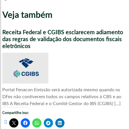
Veja também
Receita Federal e CGIBS esclarecem adiamento
das regras de validação dos documentos fiscais
eletrônicos
Portal Fenacon Emissão será autorizada mesmo quando os
DFes não contiverem todos os campos relativos à CBS e ao
IBS A Receita Federal e o Comitê Gestor do IBS (CGIBS) […]
Compartilhe isso: