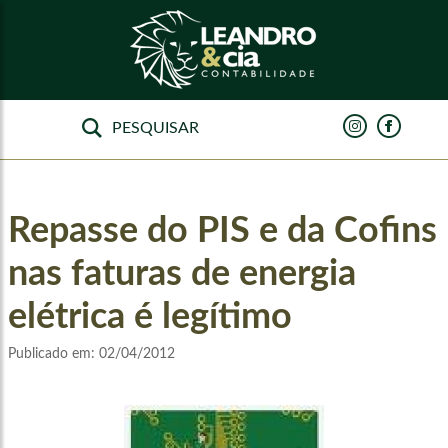
Repasse do PIS e da Cofins
nas faturas de energia
elétrica é legítimo
Publicado em:
02/04/2012