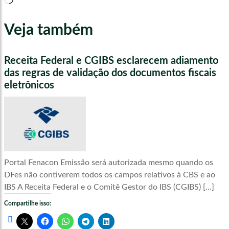
Veja também
Receita Federal e CGIBS esclarecem adiamento
das regras de validação dos documentos fiscais
eletrônicos
Portal Fenacon Emissão será autorizada mesmo quando os
DFes não contiverem todos os campos relativos à CBS e ao
IBS A Receita Federal e o Comitê Gestor do IBS (CGIBS) […]
Compartilhe isso: