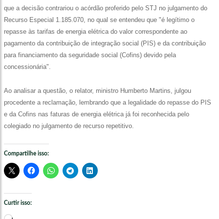
que a decisão contrariou o acórdão proferido pelo STJ no julgamento do
Recurso Especial 1.185.070, no qual se entendeu que "é legítimo o
repasse às tarifas de energia elétrica do valor correspondente ao
pagamento da contribuição de integração social (PIS) e da contribuição
para financiamento da seguridade social (Cofins) devido pela
concessionária".
Ao analisar a questão, o relator, ministro Humberto Martins, julgou
procedente a reclamação, lembrando que a legalidade do repasse do PIS
e da Cofins nas faturas de energia elétrica já foi reconhecida pelo
colegiado no julgamento de recurso repetitivo.
Compartilhe isso:
Curtir isso:
Carregando...