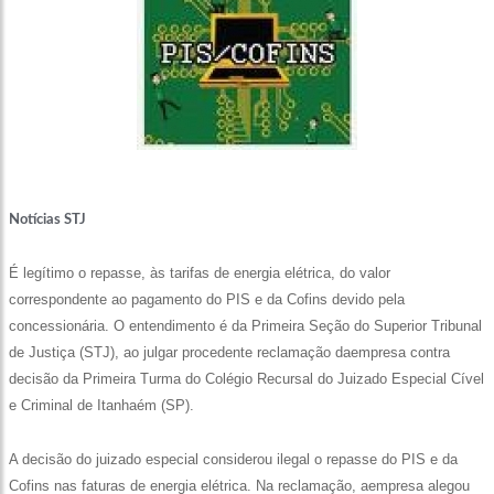
Notícias STJ
É legítimo o repasse, às tarifas de energia elétrica, do valor
correspondente ao pagamento do PIS e da Cofins devido pela
concessionária. O entendimento é da Primeira Seção do Superior Tribunal
de Justiça (STJ), ao julgar procedente reclamação daempresa contra
decisão da Primeira Turma do Colégio Recursal do Juizado Especial Cível
e Criminal de Itanhaém (SP).
A decisão do juizado especial considerou ilegal o repasse do PIS e da
Cofins nas faturas de energia elétrica. Na reclamação, aempresa alegou