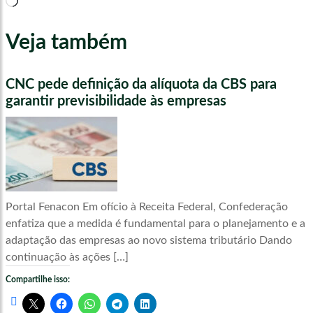
Veja também
CNC pede definição da alíquota da CBS para
garantir previsibilidade às empresas
Portal Fenacon Em ofício à Receita Federal, Confederação
enfatiza que a medida é fundamental para o planejamento e a
adaptação das empresas ao novo sistema tributário Dando
continuação às ações […]
Compartilhe isso: