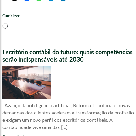
Curtir isso:
Carregando...
Escritório contábil do futuro: quais competências
serão indispensáveis até 2030
Avanço da inteligência artificial, Reforma Tributária e novas
demandas dos clientes aceleram a transformação da profissão
e exigem um novo perfil dos escritórios contábeis. A
contabilidade vive uma das […]