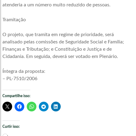
atenderia a um número muito reduzido de pessoas.
Tramitação
O projeto, que tramita em regime de prioridade, será
analisado pelas comissões de Seguridade Social e Família;
Finanças e Tributação; e Constituição e Justiça e de
Cidadania. Em seguida, deverá ser votado em Plenário.
Íntegra da proposta:
– PL-7510/2006
Compartilhe isso:
Curtir isso:
Carregando...