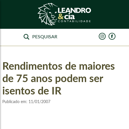
Rendimentos de maiores
de 75 anos podem ser
isentos de IR
Publicado em:
11/01/2007