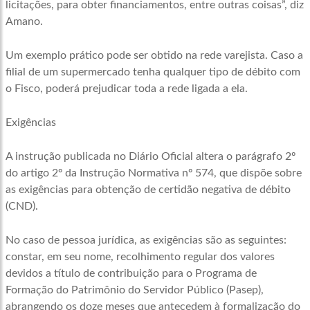
licitações, para obter financiamentos, entre outras coisas”, diz
Amano.
Um exemplo prático pode ser obtido na rede varejista. Caso a
filial de um supermercado tenha qualquer tipo de débito com
o Fisco, poderá prejudicar toda a rede ligada a ela.
Exigências
A instrução publicada no Diário Oficial altera o parágrafo 2º
do artigo 2º da Instrução Normativa nº 574, que dispõe sobre
as exigências para obtenção de certidão negativa de débito
(CND).
No caso de pessoa jurídica, as exigências são as seguintes:
constar, em seu nome, recolhimento regular dos valores
devidos a título de contribuição para o Programa de
Formação do Patrimônio do Servidor Público (Pasep),
abrangendo os doze meses que antecedem à formalização do