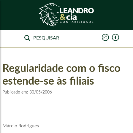
Regularidade com o fisco
estende-se às filiais
Publicado em:
30/05/2006
Márcio Rodrigues