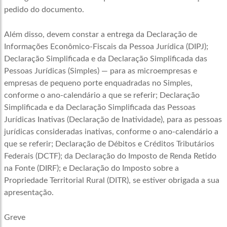
pedido do documento.
Além disso, devem constar a entrega da Declaração de
Informações Econômico-Fiscais da Pessoa Jurídica (DIPJ);
Declaração Simplificada e da Declaração Simplificada das
Pessoas Jurídicas (Simples) — para as microempresas e
empresas de pequeno porte enquadradas no Simples,
conforme o ano-calendário a que se referir; Declaração
Simplificada e da Declaração Simplificada das Pessoas
Jurídicas Inativas (Declaração de Inatividade), para as pessoas
jurídicas consideradas inativas, conforme o ano-calendário a
que se referir; Declaração de Débitos e Créditos Tributários
Federais (DCTF); da Declaração do Imposto de Renda Retido
na Fonte (DIRF); e Declaração do Imposto sobre a
Propriedade Territorial Rural (DITR), se estiver obrigada a sua
apresentação.
Greve