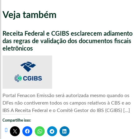
Veja também
Receita Federal e CGIBS esclarecem adiamento
das regras de validação dos documentos fiscais
eletrônicos
Portal Fenacon Emissão será autorizada mesmo quando os
DFes não contiverem todos os campos relativos à CBS e ao
IBS A Receita Federal e o Comitê Gestor do IBS (CGIBS) […]
Compartilhe isso: