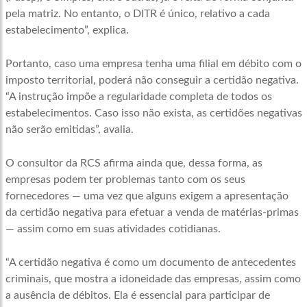
pela matriz. No entanto, o DITR é único, relativo a cada
estabelecimento”, explica.
Portanto, caso uma empresa tenha uma filial em débito com o
imposto territorial, poderá não conseguir a certidão negativa.
“A instrução impõe a regularidade completa de todos os
estabelecimentos. Caso isso não exista, as certidões negativas
não serão emitidas”, avalia.
O consultor da RCS afirma ainda que, dessa forma, as
empresas podem ter problemas tanto com os seus
fornecedores — uma vez que alguns exigem a apresentação
da certidão negativa para efetuar a venda de matérias-primas
— assim como em suas atividades cotidianas.
“A certidão negativa é como um documento de antecedentes
criminais, que mostra a idoneidade das empresas, assim como
a ausência de débitos. Ela é essencial para participar de