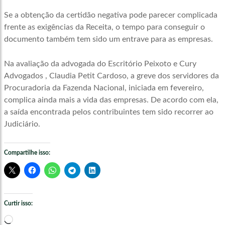
Se a obtenção da certidão negativa pode parecer complicada
frente as exigências da Receita, o tempo para conseguir o
documento também tem sido um entrave para as empresas.
Na avaliação da advogada do Escritório Peixoto e Cury
Advogados , Claudia Petit Cardoso, a greve dos servidores da
Procuradoria da Fazenda Nacional, iniciada em fevereiro,
complica ainda mais a vida das empresas. De acordo com ela,
a saída encontrada pelos contribuintes tem sido recorrer ao
Judiciário.
Compartilhe isso:
Curtir isso:
Carregando...