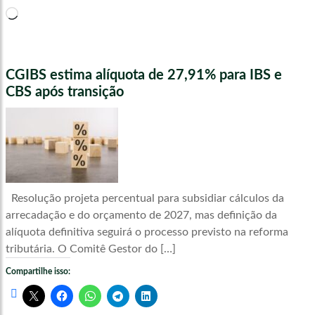
Carregando...
CGIBS estima alíquota de 27,91% para IBS e
CBS após transição
Resolução projeta percentual para subsidiar cálculos da
arrecadação e do orçamento de 2027, mas definição da
alíquota definitiva seguirá o processo previsto na reforma
tributária. O Comitê Gestor do […]
Compartilhe isso: