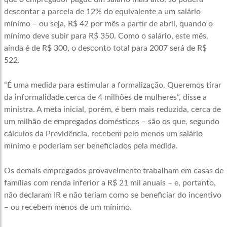
descontar a parcela de 12% do equivalente a um salário
mínimo – ou seja, R$ 42 por mês a partir de abril, quando o
mínimo deve subir para R$ 350. Como o salário, este mês,
ainda é de R$ 300, o desconto total para 2007 será de R$
522.
“É uma medida para estimular a formalização. Queremos tirar
da informalidade cerca de 4 milhões de mulheres”, disse a
ministra. A meta inicial, porém, é bem mais reduzida, cerca de
um milhão de empregados domésticos – são os que, segundo
cálculos da Previdência, recebem pelo menos um salário
mínimo e poderiam ser beneficiados pela medida.
Os demais empregados provavelmente trabalham em casas de
famílias com renda inferior a R$ 21 mil anuais – e, portanto,
não declaram IR e não teriam como se beneficiar do incentivo
– ou recebem menos de um mínimo.