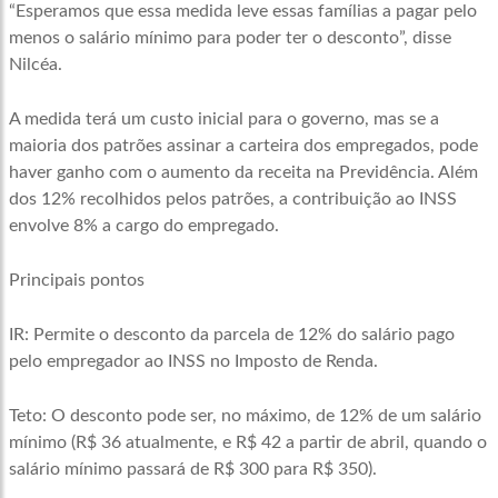
“Esperamos que essa medida leve essas famílias a pagar pelo
menos o salário mínimo para poder ter o desconto”, disse
Nilcéa.
A medida terá um custo inicial para o governo, mas se a
maioria dos patrões assinar a carteira dos empregados, pode
haver ganho com o aumento da receita na Previdência. Além
dos 12% recolhidos pelos patrões, a contribuição ao INSS
envolve 8% a cargo do empregado.
Principais pontos
IR: Permite o desconto da parcela de 12% do salário pago
pelo empregador ao INSS no Imposto de Renda.
Teto: O desconto pode ser, no máximo, de 12% de um salário
mínimo (R$ 36 atualmente, e R$ 42 a partir de abril, quando o
salário mínimo passará de R$ 300 para R$ 350).