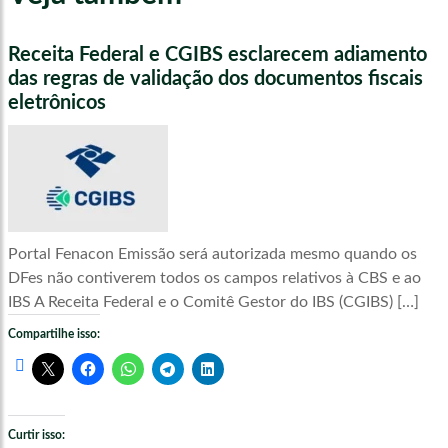
Receita Federal e CGIBS esclarecem adiamento
das regras de validação dos documentos fiscais
eletrônicos
Portal Fenacon Emissão será autorizada mesmo quando os
DFes não contiverem todos os campos relativos à CBS e ao
IBS A Receita Federal e o Comitê Gestor do IBS (CGIBS) […]
Compartilhe isso:
Curtir isso: