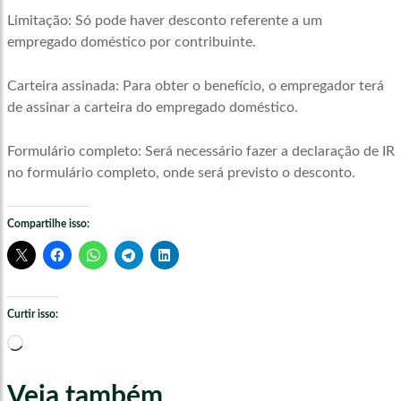
Limitação: Só pode haver desconto referente a um
empregado doméstico por contribuinte.
Carteira assinada: Para obter o benefício, o empregador terá
de assinar a carteira do empregado doméstico.
Formulário completo: Será necessário fazer a declaração de IR
no formulário completo, onde será previsto o desconto.
Compartilhe isso:
Curtir isso:
Carregando...
Veja também