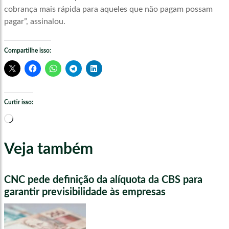
cobrança mais rápida para aqueles que não pagam possam
pagar”, assinalou.
Compartilhe isso:
Curtir isso:
Carregando...
Veja também
CNC pede definição da alíquota da CBS para
garantir previsibilidade às empresas