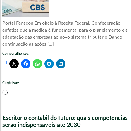
Portal Fenacon Em ofício à Receita Federal, Confederação
enfatiza que a medida é fundamental para o planejamento e a
adaptação das empresas ao novo sistema tributário Dando
continuação às ações […]
Compartilhe isso:
Curtir isso:
Carregando...
Escritório contábil do futuro: quais competências
serão indispensáveis até 2030