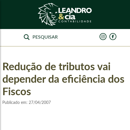
Redução de tributos vai
depender da eficiência dos
Fiscos
Publicado em:
27/04/2007