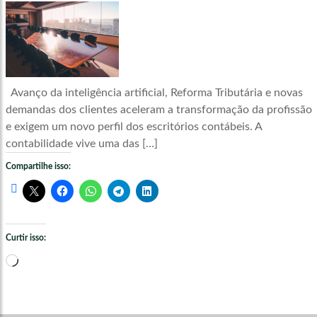
Avanço da inteligência artificial, Reforma Tributária e novas
demandas dos clientes aceleram a transformação da profissão
e exigem um novo perfil dos escritórios contábeis. A
contabilidade vive uma das […]
Compartilhe isso:
Curtir isso:
Carregando...