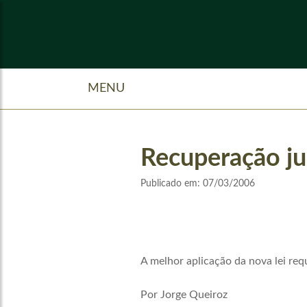
MENU
Recuperação ju
Publicado em:
07/03/2006
A melhor aplicação da nova lei req
Por Jorge Queiroz