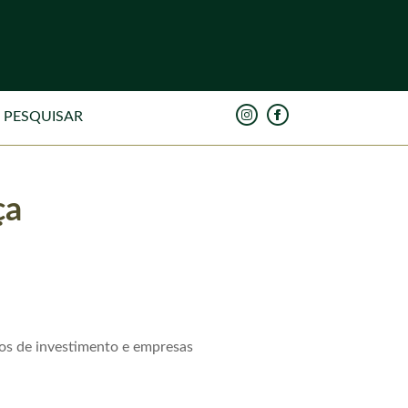
ça
ndos de investimento e empresas