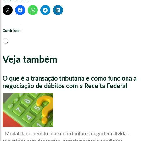
Curtir isso:
Carregando...
Veja também
O que é a transação tributária e como funciona a
negociação de débitos com a Receita Federal
Modalidade permite que contribuintes negociem dívidas