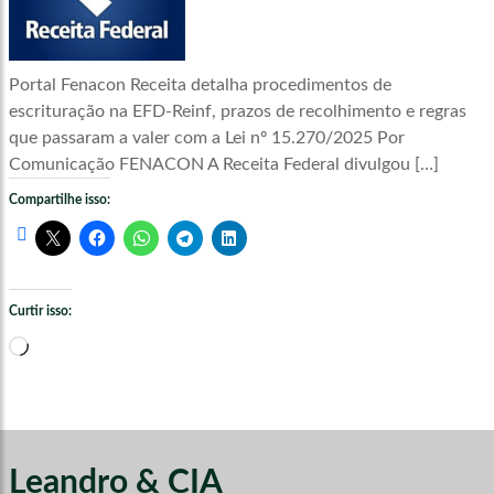
Portal Fenacon Receita detalha procedimentos de
escrituração na EFD-Reinf, prazos de recolhimento e regras
que passaram a valer com a Lei nº 15.270/2025 Por
Comunicação FENACON A Receita Federal divulgou […]
Compartilhe isso:
Curtir isso:
Carregando...
Leandro & CIA