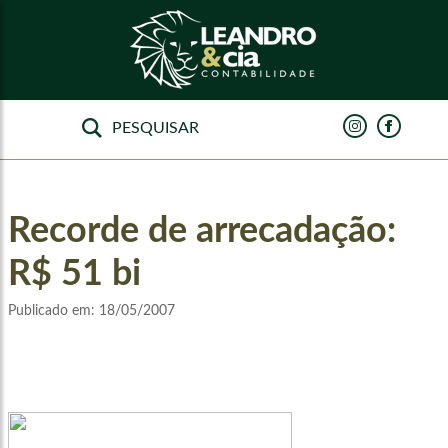
Recorde de arrecadação:
R$ 51 bi
Publicado em:
18/05/2007