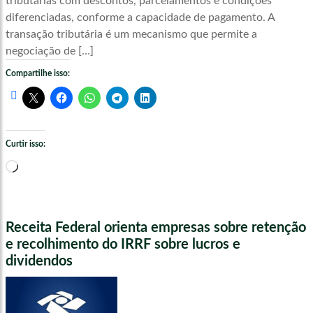
tributárias com descontos, parcelamentos e condições
diferenciadas, conforme a capacidade de pagamento. A
transação tributária é um mecanismo que permite a
negociação de […]
Compartilhe isso:
Curtir isso:
Carregando...
Receita Federal orienta empresas sobre retenção
e recolhimento do IRRF sobre lucros e
dividendos