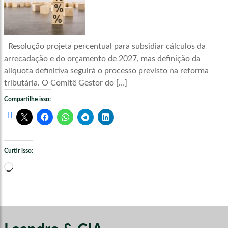
Resolução projeta percentual para subsidiar cálculos da
arrecadação e do orçamento de 2027, mas definição da
alíquota definitiva seguirá o processo previsto na reforma
tributária. O Comitê Gestor do […]
Compartilhe isso:
Curtir isso:
Carregando...