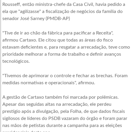
Rousseff, então ministra-chefe da Casa Civil, havia pedido a
ela que "agilizasse" a fiscalização de negócios da família do
senador José Sarney (PMDB-AP)
"Tive de ir ao chão da fábrica para pacificar a Receita",
afirmou Cartaxo. Ele citou que todas as áreas do fisco
estavam deficientes e, para resgatar a arrecadação, teve como
prioridade melhorar a forma de trabalho e definir avanços
tecnológicos.
"Tivemos de aprimorar o controle e fechar as brechas. Foram
medidas normativas e operacionais", afirmou.
A gestão de Cartaxo também foi marcada por polêmicas.
Apesar das seguidas altas na arrecadação, ele perdeu
prestígio após a divulgação, pela Folha, de que dados fiscais
sigilosos de líderes do PSDB vazaram do órgão e foram parar
nas mãos de petistas durante a campanha para as eleições