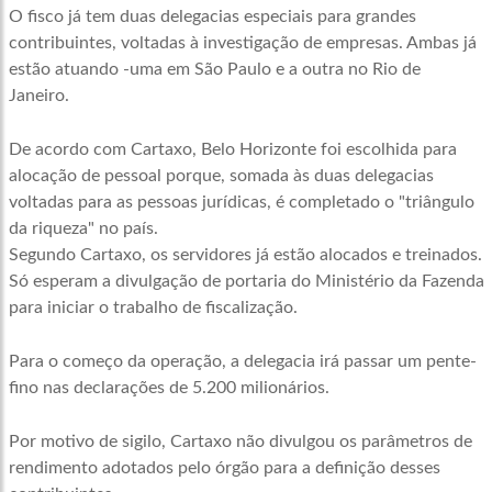
O fisco já tem duas delegacias especiais para grandes
contribuintes, voltadas à investigação de empresas. Ambas já
estão atuando -uma em São Paulo e a outra no Rio de
Janeiro.
De acordo com Cartaxo, Belo Horizonte foi escolhida para
alocação de pessoal porque, somada às duas delegacias
voltadas para as pessoas jurídicas, é completado o "triângulo
da riqueza" no país.
Segundo Cartaxo, os servidores já estão alocados e treinados.
Só esperam a divulgação de portaria do Ministério da Fazenda
para iniciar o trabalho de fiscalização.
Para o começo da operação, a delegacia irá passar um pente-
fino nas declarações de 5.200 milionários.
Por motivo de sigilo, Cartaxo não divulgou os parâmetros de
rendimento adotados pelo órgão para a definição desses