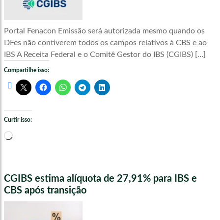
Portal Fenacon Emissão será autorizada mesmo quando os
DFes não contiverem todos os campos relativos à CBS e ao
IBS A Receita Federal e o Comitê Gestor do IBS (CGIBS) […]
Compartilhe isso:
Curtir isso:
Carregando...
CGIBS estima alíquota de 27,91% para IBS e
CBS após transição