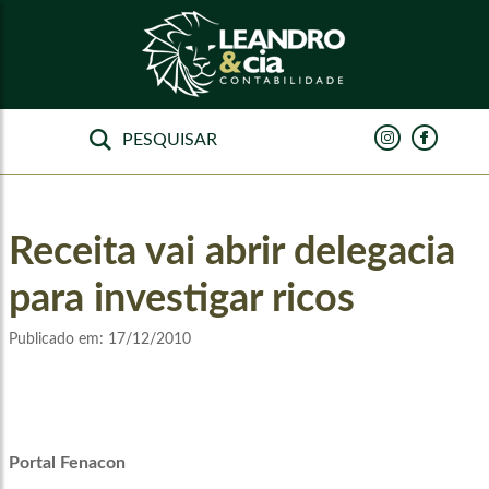
Receita vai abrir delegacia
para investigar ricos
Publicado em:
17/12/2010
Portal Fenacon