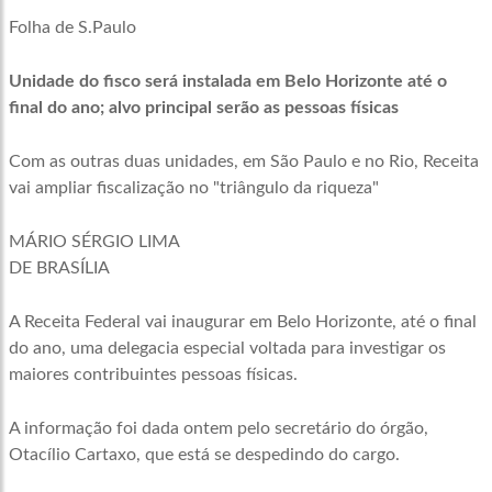
Folha de S.Paulo
Unidade do fisco será instalada em Belo Horizonte até o
final do ano; alvo principal serão as pessoas físicas
Com as outras duas unidades, em São Paulo e no Rio, Receita
vai ampliar fiscalização no "triângulo da riqueza"
MÁRIO SÉRGIO LIMA
DE BRASÍLIA
A Receita Federal vai inaugurar em Belo Horizonte, até o final
do ano, uma delegacia especial voltada para investigar os
maiores contribuintes pessoas físicas.
A informação foi dada ontem pelo secretário do órgão,
Otacílio Cartaxo, que está se despedindo do cargo.