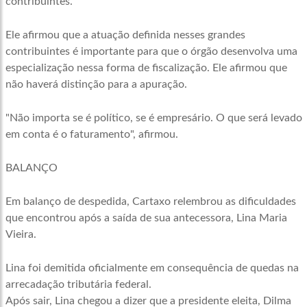
contribuintes.
Ele afirmou que a atuação definida nesses grandes
contribuintes é importante para que o órgão desenvolva uma
especialização nessa forma de fiscalização. Ele afirmou que
não haverá distinção para a apuração.
"Não importa se é político, se é empresário. O que será levado
em conta é o faturamento", afirmou.
BALANÇO
Em balanço de despedida, Cartaxo relembrou as dificuldades
que encontrou após a saída de sua antecessora, Lina Maria
Vieira.
Lina foi demitida oficialmente em consequência de quedas na
arrecadação tributária federal.
Após sair, Lina chegou a dizer que a presidente eleita, Dilma