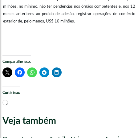
milhões, no mínimo, não ter pendências nos órgãos competentes e, nos 12
meses anteriores ao pedido de adesão, registrar operações de comércio
exterior de, pelo menos, US$ 10 milhões.
Compartilhe isso:
Curtir isso:
Carregando...
Veja também