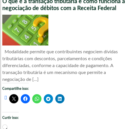
O que é a transação tributária e como funciona a
negociação de débitos com a Receita Federal
Modalidade permite que contribuintes negociem dívidas
tributárias com descontos, parcelamentos e condições
diferenciadas, conforme a capacidade de pagamento. A
transação tributária é um mecanismo que permite a
negociação de […]
Compartilhe isso:
Curtir isso:
Carregando...