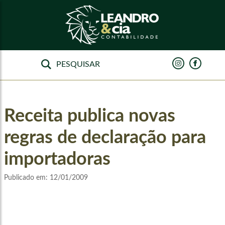
Receita publica novas
regras de declaração para
importadoras
Publicado em:
12/01/2009