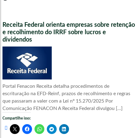
Receita Federal orienta empresas sobre retenção
e recolhimento do IRRF sobre lucros e
dividendos
Portal Fenacon Receita detalha procedimentos de
escrituração na EFD-Reinf, prazos de recolhimento e regras
que passaram a valer com a Lei nº 15.270/2025 Por
Comunicação FENACON A Receita Federal divulgou […]
Compartilhe isso: