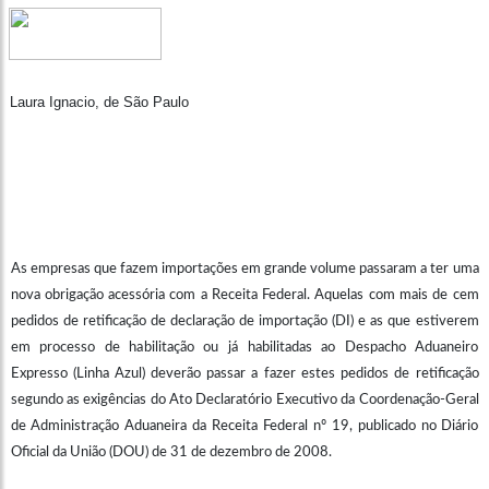
Laura Ignacio, de São Paulo
As empresas que fazem importações em grande volume passaram a ter uma
nova obrigação acessória com a Receita Federal. Aquelas com mais de cem
pedidos de retificação de declaração de importação (DI) e as que estiverem
em processo de habilitação ou já habilitadas ao Despacho Aduaneiro
Expresso (Linha Azul) deverão passar a fazer estes pedidos de retificação
segundo as exigências do Ato Declaratório Executivo da Coordenação-Geral
de Administração Aduaneira da Receita Federal nº 19, publicado no Diário
Oficial da União (DOU) de 31 de dezembro de 2008.