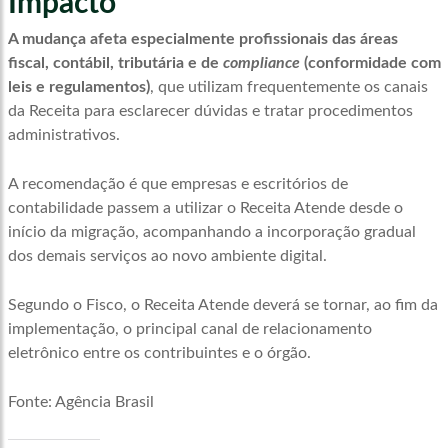
Impacto
A mudança afeta especialmente profissionais das áreas
fiscal, contábil, tributária e de
compliance
(conformidade com
leis e regulamentos)
, que utilizam frequentemente os canais
da Receita para esclarecer dúvidas e tratar procedimentos
administrativos.
A recomendação é que empresas e escritórios de
contabilidade passem a utilizar o Receita Atende desde o
início da migração, acompanhando a incorporação gradual
dos demais serviços ao novo ambiente digital.
Segundo o Fisco, o Receita Atende deverá se tornar, ao fim da
implementação, o principal canal de relacionamento
eletrônico entre os contribuintes e o órgão.
Fonte: Agência Brasil