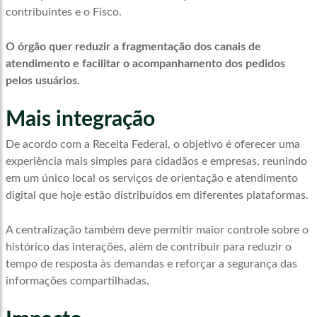
contribuintes e o Fisco.
O órgão quer reduzir a fragmentação dos canais de
atendimento e facilitar o acompanhamento dos pedidos
pelos usuários.
Mais integração
De acordo com a Receita Federal, o objetivo é oferecer uma
experiência mais simples para cidadãos e empresas, reunindo
em um único local os serviços de orientação e atendimento
digital que hoje estão distribuídos em diferentes plataformas.
A centralização também deve permitir maior controle sobre o
histórico das interações, além de contribuir para reduzir o
tempo de resposta às demandas e reforçar a segurança das
informações compartilhadas.