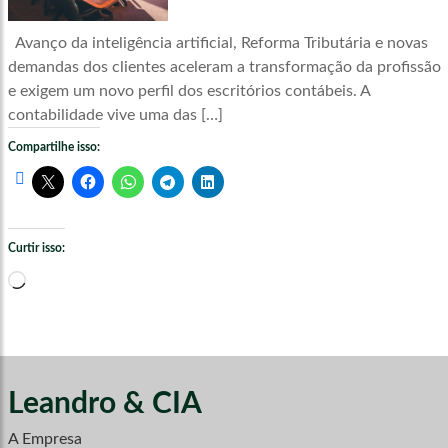
Avanço da inteligência artificial, Reforma Tributária e novas
demandas dos clientes aceleram a transformação da profissão
e exigem um novo perfil dos escritórios contábeis. A
contabilidade vive uma das […]
Compartilhe isso:
Curtir isso:
Carregando...
Leandro & CIA
A Empresa