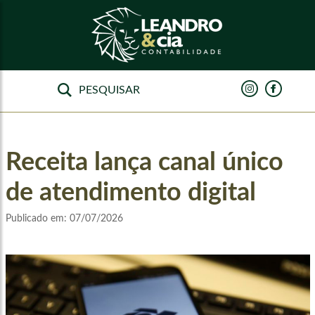
Receita lança canal único
de atendimento digital
Publicado em:
07/07/2026