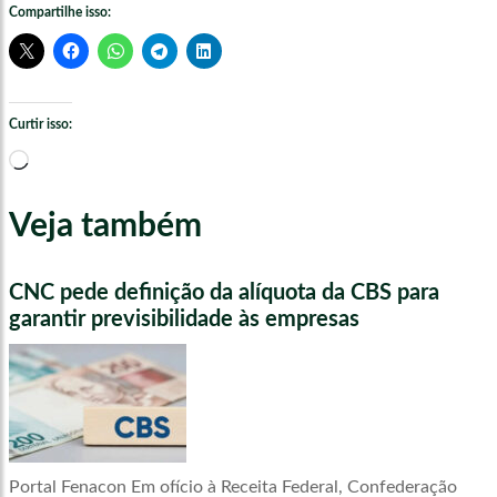
Compartilhe isso:
Curtir isso:
Carregando...
Veja também
CNC pede definição da alíquota da CBS para
garantir previsibilidade às empresas
Portal Fenacon Em ofício à Receita Federal, Confederação