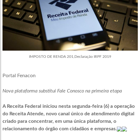
IMPOSTO DE RENDA 201,Declaração IRPF 2019
Portal Fenacon
Nova plataforma substitui Fale Conosco na primeira etapa
A Receita Federal iniciou nesta segunda-feira (6) a operação
do Receita Atende, novo canal único de atendimento digital
criado para concentrar, em uma única plataforma, o
relacionamento do órgão com cidadãos e empresas.