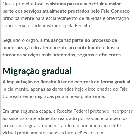
Nesta primeira fase,
o sistema passa a substituir a maior
parte dos serviços atualmente prestados pelo Fale Conosco
,
principalmente para esclarecimento de dúvidas e orientação
sobre serviços administrados pela Receita.
Segundo o órgão,
a mudança faz parte do processo de
modernização do atendimento ao contribuinte e busca
tornar os serviços mais integrados, seguros e eficientes
.
Migração gradual
A implantação do Receita Atende ocorrerá de forma gradual
.
Inicialmente, apenas as demandas hoje direcionadas ao Fale
Conosco serão migradas para a nova plataforma.
Em uma segunda etapa, a Receita Federal pretende incorporar
ao sistema o atendimento realizado por
e-mail
e também os
processos digitais, concentrando em um único ambiente
virtual praticamente todas as interações entre os