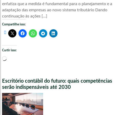
enfatiza que a medida é fundamental para o planejamento e a
adaptação das empresas ao novo sistema tributário Dando
continuação às ações […]
Compartilhe isso:
Curtir isso:
Carregando...
Escritório contábil do futuro: quais competências
serão indispensáveis até 2030