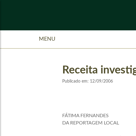
MENU
Receita investi
Publicado em:
12/09/2006
FÁTIMA FERNANDES
DA REPORTAGEM LOCAL