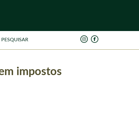
 sem impostos