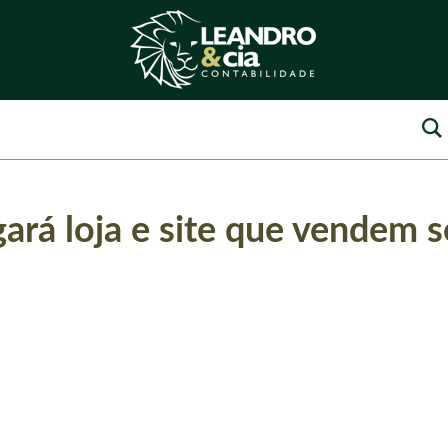
gará loja e site que vendem