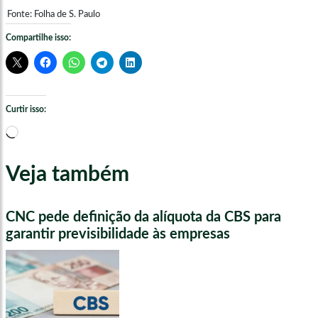
Fonte: Folha de S. Paulo
Compartilhe isso:
Curtir isso:
Carregando...
Veja também
CNC pede definição da alíquota da CBS para
garantir previsibilidade às empresas