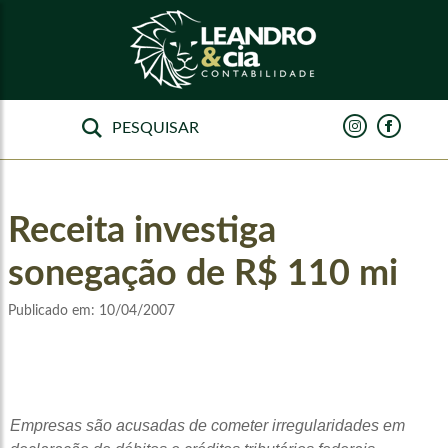
Receita investiga
sonegação de R$ 110 mi
Publicado em:
10/04/2007
Empresas são acusadas de cometer irregularidades em