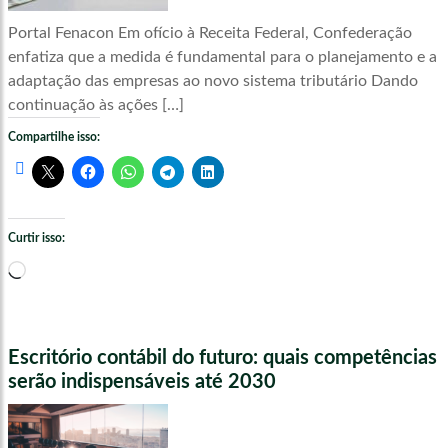
Portal Fenacon Em ofício à Receita Federal, Confederação
enfatiza que a medida é fundamental para o planejamento e a
adaptação das empresas ao novo sistema tributário Dando
continuação às ações […]
Compartilhe isso:
Curtir isso:
Carregando...
Escritório contábil do futuro: quais competências
serão indispensáveis até 2030