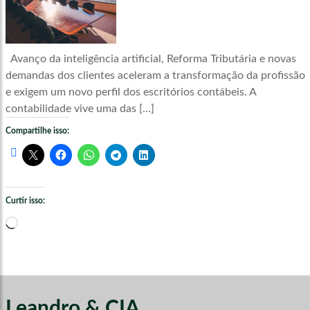
Avanço da inteligência artificial, Reforma Tributária e novas
demandas dos clientes aceleram a transformação da profissão
e exigem um novo perfil dos escritórios contábeis. A
contabilidade vive uma das […]
Compartilhe isso:
Curtir isso:
Carregando...
Leandro & CIA