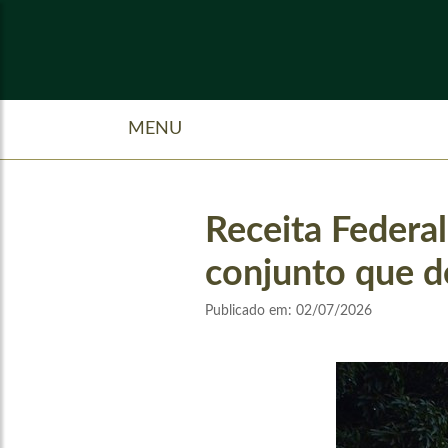
MENU
Receita Federa
conjunto que de
Publicado em:
02/07/2026