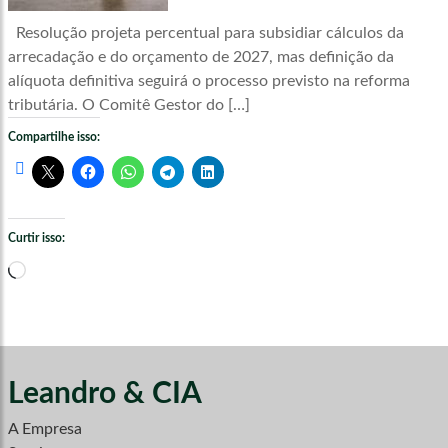
Resolução projeta percentual para subsidiar cálculos da
arrecadação e do orçamento de 2027, mas definição da
alíquota definitiva seguirá o processo previsto na reforma
tributária. O Comitê Gestor do […]
Compartilhe isso:
Curtir isso:
Carregando...
Leandro & CIA
A Empresa