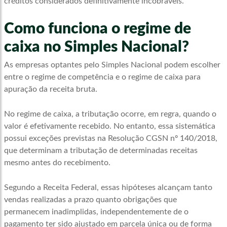
créditos considerados definitivamente incobráveis.
Como funciona o regime de
caixa no Simples Nacional?
As empresas optantes pelo Simples Nacional podem escolher
entre o regime de competência e o regime de caixa para
apuração da receita bruta.
No regime de caixa, a tributação ocorre, em regra, quando o
valor é efetivamente recebido. No entanto, essa sistemática
possui exceções previstas na Resolução CGSN nº 140/2018,
que determinam a tributação de determinadas receitas
mesmo antes do recebimento.
Segundo a Receita Federal, essas hipóteses alcançam tanto
vendas realizadas a prazo quanto obrigações que
permanecem inadimplidas, independentemente de o
pagamento ter sido ajustado em parcela única ou de forma