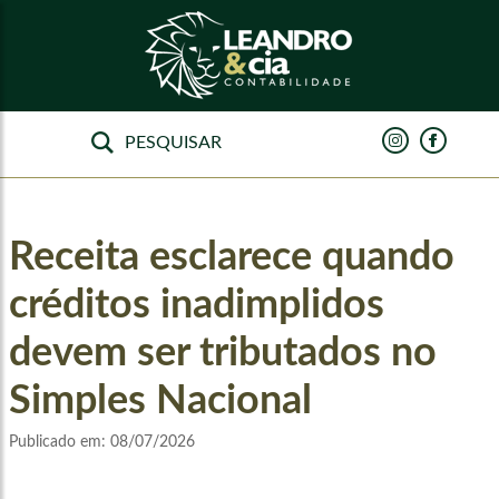
Receita esclarece quando
créditos inadimplidos
devem ser tributados no
Simples Nacional
Publicado em:
08/07/2026