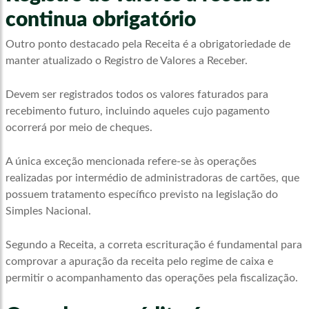
continua obrigatório
Outro ponto destacado pela Receita é a obrigatoriedade de
manter atualizado o Registro de Valores a Receber.
Devem ser registrados todos os valores faturados para
recebimento futuro, incluindo aqueles cujo pagamento
ocorrerá por meio de cheques.
A única exceção mencionada refere-se às operações
realizadas por intermédio de administradoras de cartões, que
possuem tratamento específico previsto na legislação do
Simples Nacional.
Segundo a Receita, a correta escrituração é fundamental para
comprovar a apuração da receita pelo regime de caixa e
permitir o acompanhamento das operações pela fiscalização.