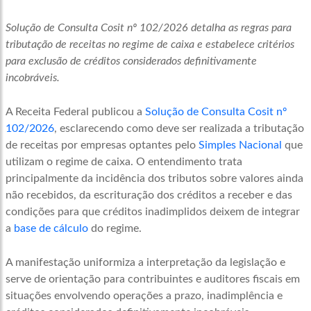
Solução de Consulta Cosit nº 102/2026 detalha as regras para
tributação de receitas no regime de caixa e estabelece critérios
para exclusão de créditos considerados definitivamente
incobráveis.
A Receita Federal publicou a
Solução de Consulta Cosit nº
102/2026
, esclarecendo como deve ser realizada a tributação
de receitas por empresas optantes pelo
Simples Nacional
que
utilizam o regime de caixa. O entendimento trata
principalmente da incidência dos tributos sobre valores ainda
não recebidos, da escrituração dos créditos a receber e das
condições para que créditos inadimplidos deixem de integrar
a
base de cálculo
do regime.
A manifestação uniformiza a interpretação da legislação e
serve de orientação para contribuintes e auditores fiscais em
situações envolvendo operações a prazo, inadimplência e