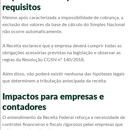
requisitos
Mesmo após caracterizada a impossibilidade de cobrança, a
exclusão dos valores da base de cálculo do Simples Nacional
não ocorre automaticamente.
A Receita esclarece que a empresa deverá cumprir todas as
obrigações acessórias previstas na legislação e observar as
regras da Resolução CGSN nº 140/2018.
Além disso, não poderá existir nenhuma das hipóteses legais
que determinem a tributação antecipada da receita.
Impactos para empresas e
contadores
O entendimento da Receita Federal reforça a necessidade de
controles financeiros e fiscais rigorosos pelas empresas que