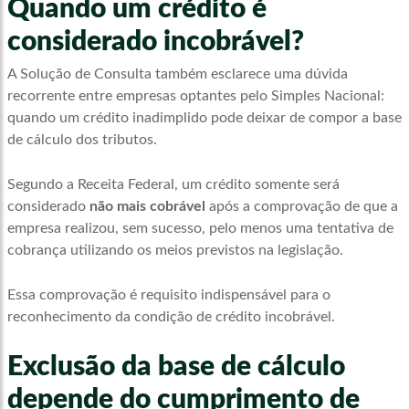
Quando um crédito é
considerado incobrável?
A Solução de Consulta também esclarece uma dúvida
recorrente entre empresas optantes pelo Simples Nacional:
quando um crédito inadimplido pode deixar de compor a base
de cálculo dos tributos.
Segundo a Receita Federal, um crédito somente será
considerado
não mais cobrável
após a comprovação de que a
empresa realizou, sem sucesso, pelo menos uma tentativa de
cobrança utilizando os meios previstos na legislação.
Essa comprovação é requisito indispensável para o
reconhecimento da condição de crédito incobrável.
Exclusão da base de cálculo
depende do cumprimento de