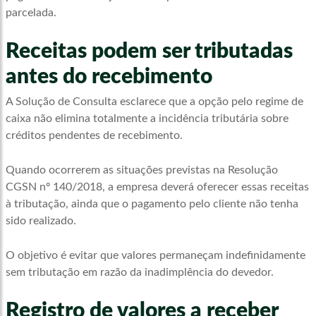
parcelada.
Receitas podem ser tributadas
antes do recebimento
A Solução de Consulta esclarece que a opção pelo regime de
caixa não elimina totalmente a incidência tributária sobre
créditos pendentes de recebimento.
Quando ocorrerem as situações previstas na Resolução
CGSN nº 140/2018, a empresa deverá oferecer essas receitas
à tributação, ainda que o pagamento pelo cliente não tenha
sido realizado.
O objetivo é evitar que valores permaneçam indefinidamente
sem tributação em razão da inadimplência do devedor.
Registro de valores a receber