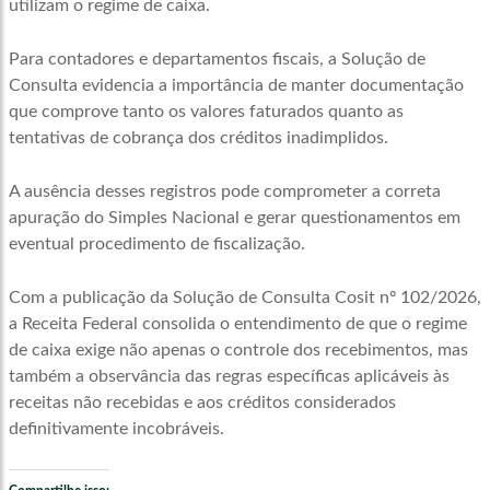
utilizam o regime de caixa.
Para contadores e departamentos fiscais, a Solução de
Consulta evidencia a importância de manter documentação
que comprove tanto os valores faturados quanto as
tentativas de cobrança dos créditos inadimplidos.
A ausência desses registros pode comprometer a correta
apuração do Simples Nacional e gerar questionamentos em
eventual procedimento de fiscalização.
Com a publicação da Solução de Consulta Cosit nº 102/2026,
a Receita Federal consolida o entendimento de que o regime
de caixa exige não apenas o controle dos recebimentos, mas
também a observância das regras específicas aplicáveis às
receitas não recebidas e aos créditos considerados
definitivamente incobráveis.