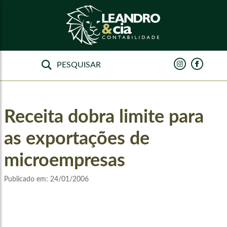
Receita dobra limite para
as exportações de
microempresas
Publicado em:
24/01/2006