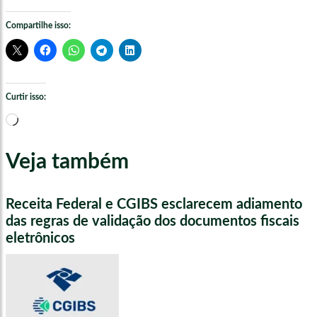
Compartilhe isso:
Curtir isso:
Carregando...
Veja também
Receita Federal e CGIBS esclarecem adiamento
das regras de validação dos documentos fiscais
eletrônicos