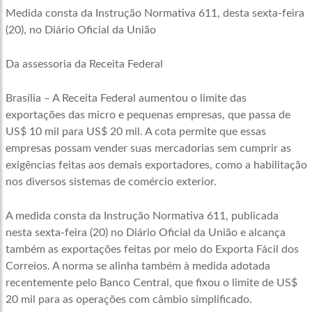
Medida consta da Instrução Normativa 611, desta sexta-feira
(20), no Diário Oficial da União
Da assessoria da Receita Federal
Brasília – A Receita Federal aumentou o limite das
exportações das micro e pequenas empresas, que passa de
US$ 10 mil para US$ 20 mil. A cota permite que essas
empresas possam vender suas mercadorias sem cumprir as
exigências feitas aos demais exportadores, como a habilitação
nos diversos sistemas de comércio exterior.
A medida consta da Instrução Normativa 611, publicada
nesta sexta-feira (20) no Diário Oficial da União e alcança
também as exportações feitas por meio do Exporta Fácil dos
Correios. A norma se alinha também à medida adotada
recentemente pelo Banco Central, que fixou o limite de US$
20 mil para as operações com câmbio simplificado.