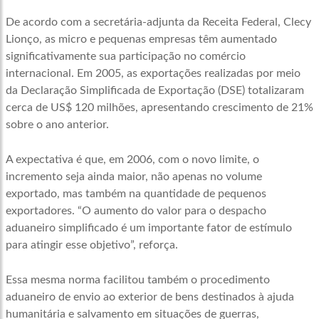
De acordo com a secretária-adjunta da Receita Federal, Clecy
Lionço, as micro e pequenas empresas têm aumentado
significativamente sua participação no comércio
internacional. Em 2005, as exportações realizadas por meio
da Declaração Simplificada de Exportação (DSE) totalizaram
cerca de US$ 120 milhões, apresentando crescimento de 21%
sobre o ano anterior.
A expectativa é que, em 2006, com o novo limite, o
incremento seja ainda maior, não apenas no volume
exportado, mas também na quantidade de pequenos
exportadores. “O aumento do valor para o despacho
aduaneiro simplificado é um importante fator de estímulo
para atingir esse objetivo”, reforça.
Essa mesma norma facilitou também o procedimento
aduaneiro de envio ao exterior de bens destinados à ajuda
humanitária e salvamento em situações de guerras,