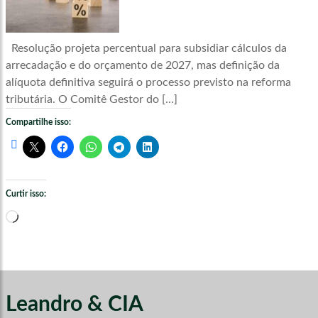
Resolução projeta percentual para subsidiar cálculos da
arrecadação e do orçamento de 2027, mas definição da
alíquota definitiva seguirá o processo previsto na reforma
tributária. O Comitê Gestor do […]
Compartilhe isso:
Curtir isso:
Carregando...
Leandro & CIA