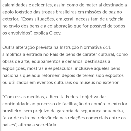
calamidades e acidentes, assim como de material destinado a
apoio logístico das tropas brasileiras em missões de paz no
exterior. “Essas situações, em geral, necessitam de urgência
no envio dos bens e a colaboração que for possível de todos
os envolvidos”, explica Clecy.
Outra alteração prevista na Instrução Normativa 611
simplifica a entrada no País de bens de caráter cultural, como
obras de arte, equipamentos e cenários, destinadas a
exposições, mostras e espetáculos, inclusive aqueles bens
nacionais que aqui retornem depois de terem sido expostos
ou utilizados em eventos culturais ou museus no exterior.
“Com essas medidas, a Receita Federal objetiva dar
continuidade ao processo de facilitação do comércio exterior
brasileiro, sem prejuízo da garantia da segurança aduaneira,
fator de extrema relevância nas relações comerciais entre os
países”, afirma a secretária.