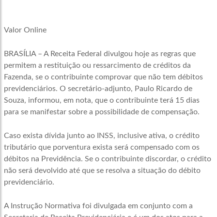
Valor Online
BRASÍLIA – A Receita Federal divulgou hoje as regras que
permitem a restituição ou ressarcimento de créditos da
Fazenda, se o contribuinte comprovar que não tem débitos
previdenciários. O secretário-adjunto, Paulo Ricardo de
Souza, informou, em nota, que o contribuinte terá 15 dias
para se manifestar sobre a possibilidade de compensação.
Caso exista dívida junto ao INSS, inclusive ativa, o crédito
tributário que porventura exista será compensado com os
débitos na Previdência. Se o contribuinte discordar, o crédito
não será devolvido até que se resolva a situação do débito
previdenciário.
A Instrução Normativa foi divulgada em conjunto com a