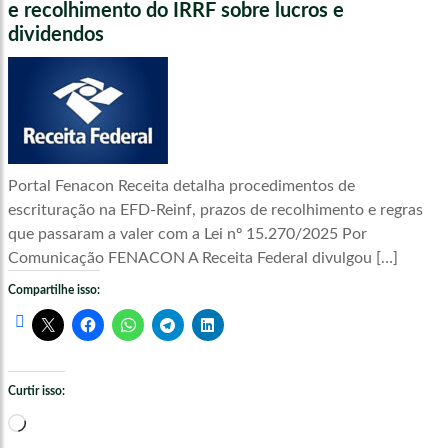
e recolhimento do IRRF sobre lucros e
dividendos
Portal Fenacon Receita detalha procedimentos de
escrituração na EFD-Reinf, prazos de recolhimento e regras
que passaram a valer com a Lei nº 15.270/2025 Por
Comunicação FENACON A Receita Federal divulgou […]
Compartilhe isso:
Curtir isso:
Carregando...