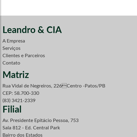
Leandro & CIA
A Empresa
Serviços
Clientes e Parceiros
Contato
Matriz
Rua Vidal de Negreiros, 226Centro -Patos/PB
CEP: 58.700-330
(83) 3421-2339
Filial
Av. Presidente Epitácio Pessoa, 753
Sala 812 - Ed. Central Park
Bairro dos Estados