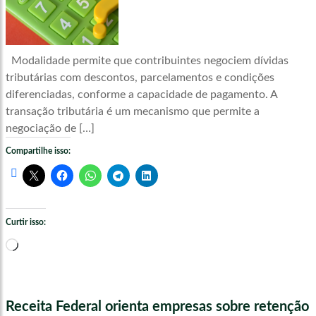
Modalidade permite que contribuintes negociem dívidas
tributárias com descontos, parcelamentos e condições
diferenciadas, conforme a capacidade de pagamento. A
transação tributária é um mecanismo que permite a
negociação de […]
Compartilhe isso:
Curtir isso:
Carregando...
Receita Federal orienta empresas sobre retenção