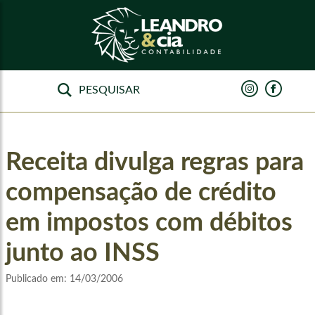
Receita divulga regras para
compensação de crédito
em impostos com débitos
junto ao INSS
Publicado em:
14/03/2006