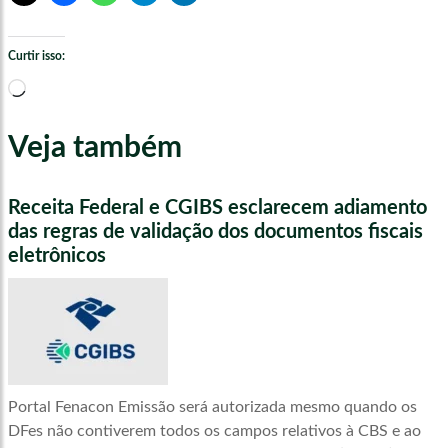
Curtir isso:
Carregando...
Veja também
Receita Federal e CGIBS esclarecem adiamento
das regras de validação dos documentos fiscais
eletrônicos
Portal Fenacon Emissão será autorizada mesmo quando os
DFes não contiverem todos os campos relativos à CBS e ao