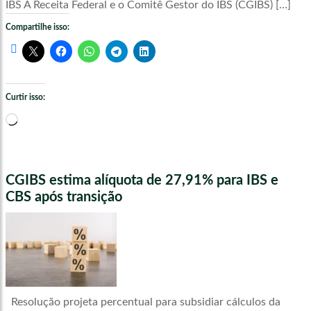
IBS A Receita Federal e o Comitê Gestor do IBS (CGIBS) […]
Compartilhe isso:
Curtir isso:
Carregando...
CGIBS estima alíquota de 27,91% para IBS e
CBS após transição
Resolução projeta percentual para subsidiar cálculos da