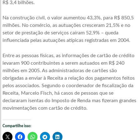
R$ 3,4 bilhões.
Na construção civil, o valor aumentou 43,3%, para R$ 850,5
milhões. No comércio, as autuações cresceram 21,5% e no
setor de prestação de serviços caíram 52,9% – queda
influenciada pelas autuações atípicas registradas em 2004.
Entre as pessoas físicas, as informações de cartão de crédito
levaram 900 contribuintes a serem autuados em R$ 240
milhões em 2005. As administradoras de cartões são
obrigadas a enviar à Receita a relação dos pagamentos feitos
pelos associados. Segundo o coordenador de fiscalização da
Receita, Marcelo Fisch, há casos de pessoas que se
declararam isentas do Imposto de Renda mas fizeram grandes
movimentações com cartão de crédito.
Compartilhe isso: