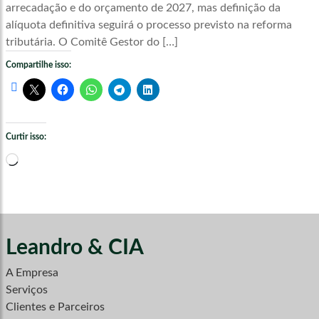
arrecadação e do orçamento de 2027, mas definição da
alíquota definitiva seguirá o processo previsto na reforma
tributária. O Comitê Gestor do […]
Compartilhe isso:
Curtir isso:
Carregando...
Leandro & CIA
A Empresa
Serviços
Clientes e Parceiros