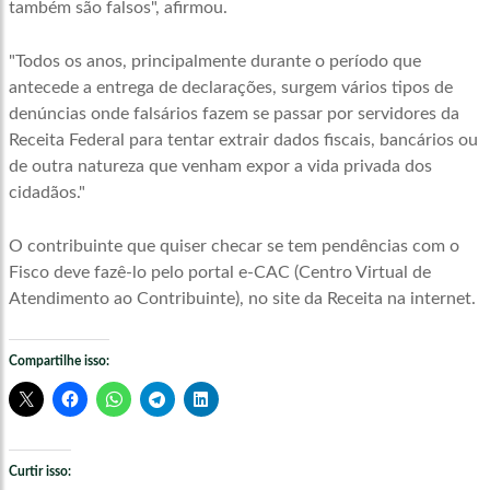
também são falsos", afirmou.
"Todos os anos, principalmente durante o período que
antecede a entrega de declarações, surgem vários tipos de
denúncias onde falsários fazem se passar por servidores da
Receita Federal para tentar extrair dados fiscais, bancários ou
de outra natureza que venham expor a vida privada dos
cidadãos."
O contribuinte que quiser checar se tem pendências com o
Fisco deve fazê-lo pelo portal e-CAC (Centro Virtual de
Atendimento ao Contribuinte), no site da Receita na internet.
Compartilhe isso:
Curtir isso: