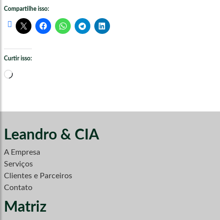
Compartilhe isso:
Curtir isso:
Carregando...
Leandro & CIA
A Empresa
Serviços
Clientes e Parceiros
Contato
Matriz