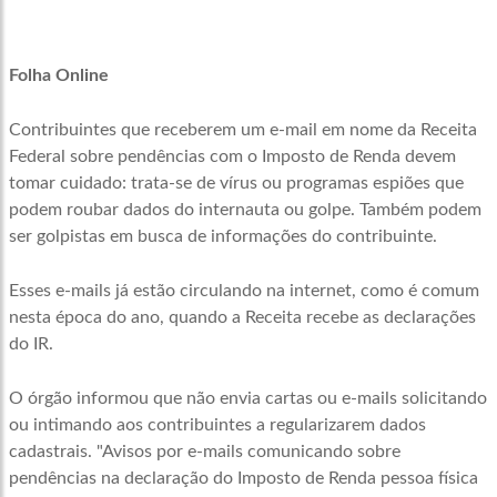
Folha Online
Contribuintes que receberem um e-mail em nome da Receita
Federal sobre pendências com o Imposto de Renda devem
tomar cuidado: trata-se de vírus ou programas espiões que
podem roubar dados do internauta ou golpe. Também podem
ser golpistas em busca de informações do contribuinte.
Esses e-mails já estão circulando na internet, como é comum
nesta época do ano, quando a Receita recebe as declarações
do IR.
O órgão informou que não envia cartas ou e-mails solicitando
ou intimando aos contribuintes a regularizarem dados
cadastrais. "Avisos por e-mails comunicando sobre
pendências na declaração do Imposto de Renda pessoa física