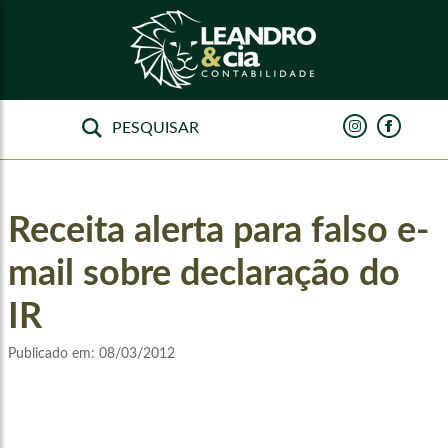
Receita alerta para falso e-
mail sobre declaração do
IR
Publicado em:
08/03/2012