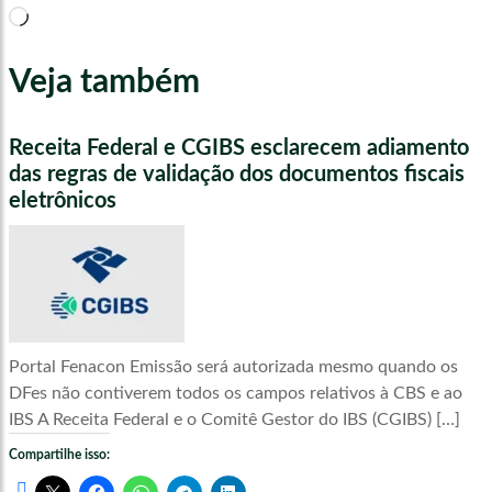
Carregando...
Veja também
Receita Federal e CGIBS esclarecem adiamento
das regras de validação dos documentos fiscais
eletrônicos
Portal Fenacon Emissão será autorizada mesmo quando os
DFes não contiverem todos os campos relativos à CBS e ao
IBS A Receita Federal e o Comitê Gestor do IBS (CGIBS) […]
Compartilhe isso: