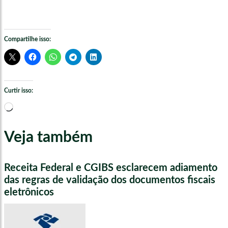
Compartilhe isso:
Curtir isso:
Carregando...
Veja também
Receita Federal e CGIBS esclarecem adiamento
das regras de validação dos documentos fiscais
eletrônicos