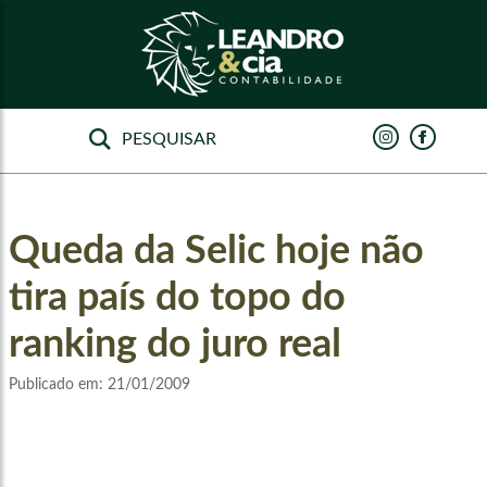
Queda da Selic hoje não
tira país do topo do
ranking do juro real
Publicado em:
21/01/2009