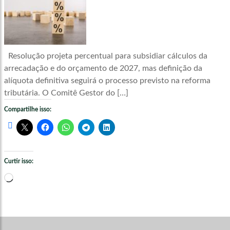
Resolução projeta percentual para subsidiar cálculos da
arrecadação e do orçamento de 2027, mas definição da
alíquota definitiva seguirá o processo previsto na reforma
tributária. O Comitê Gestor do […]
Compartilhe isso:
Curtir isso:
Carregando...