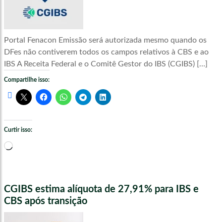
Portal Fenacon Emissão será autorizada mesmo quando os
DFes não contiverem todos os campos relativos à CBS e ao
IBS A Receita Federal e o Comitê Gestor do IBS (CGIBS) […]
Compartilhe isso:
Curtir isso:
Carregando...
CGIBS estima alíquota de 27,91% para IBS e
CBS após transição