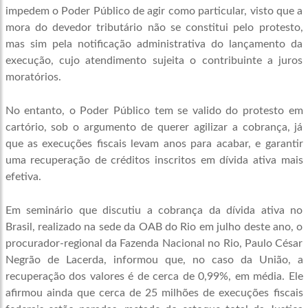
impedem o Poder Público de agir como particular, visto que a
mora do devedor tributário não se constitui pelo protesto,
mas sim pela notificação administrativa do lançamento da
execução, cujo atendimento sujeita o contribuinte a juros
moratórios.
No entanto, o Poder Público tem se valido do protesto em
cartório, sob o argumento de querer agilizar a cobrança, já
que as execuções fiscais levam anos para acabar, e garantir
uma recuperação de créditos inscritos em dívida ativa mais
efetiva.
Em seminário que discutiu a cobrança da dívida ativa no
Brasil, realizado na sede da OAB do Rio em julho deste ano, o
procurador-regional da Fazenda Nacional no Rio, Paulo César
Negrão de Lacerda, informou que, no caso da União, a
recuperação dos valores é de cerca de 0,99%, em média. Ele
afirmou ainda que cerca de 25 milhões de execuções fiscais