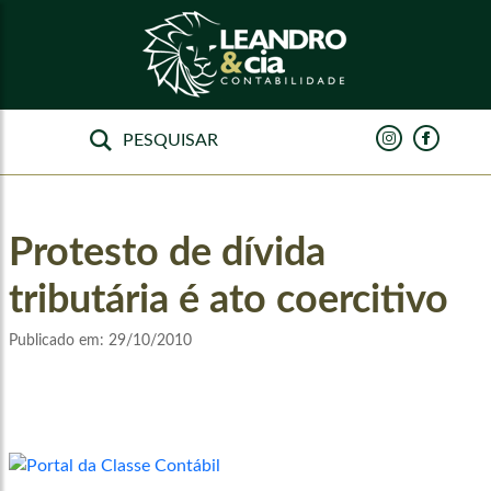
Protesto de dívida
tributária é ato coercitivo
Publicado em:
29/10/2010