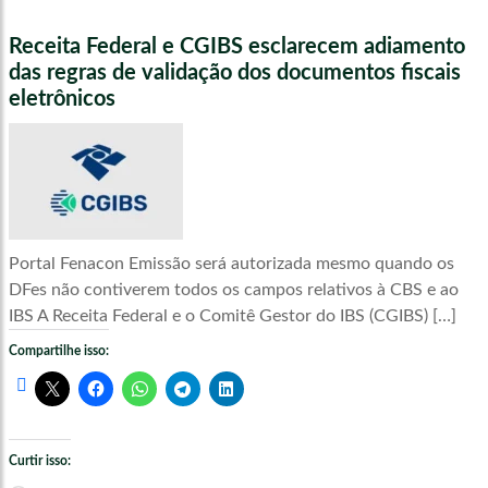
Receita Federal e CGIBS esclarecem adiamento
das regras de validação dos documentos fiscais
eletrônicos
Portal Fenacon Emissão será autorizada mesmo quando os
DFes não contiverem todos os campos relativos à CBS e ao
IBS A Receita Federal e o Comitê Gestor do IBS (CGIBS) […]
Compartilhe isso:
Curtir isso: