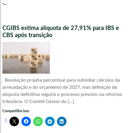
Carregando...
CGIBS estima alíquota de 27,91% para IBS e
CBS após transição
Resolução projeta percentual para subsidiar cálculos da
arrecadação e do orçamento de 2027, mas definição da
alíquota definitiva seguirá o processo previsto na reforma
tributária. O Comitê Gestor do […]
Compartilhe isso: