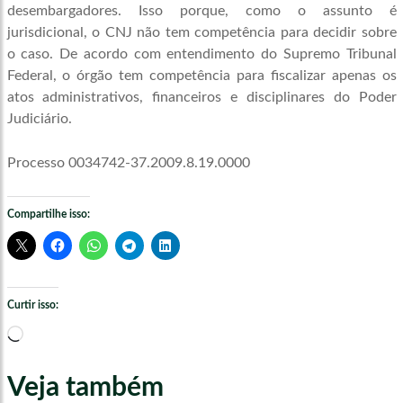
desembargadores. Isso porque, como o assunto é
jurisdicional, o CNJ não tem competência para decidir sobre
o caso. De acordo com entendimento do Supremo Tribunal
Federal, o órgão tem competência para fiscalizar apenas os
atos administrativos, financeiros e disciplinares do Poder
Judiciário.
Processo 0034742-37.2009.8.19.0000
Compartilhe isso:
Curtir isso:
Carregando...
Veja também