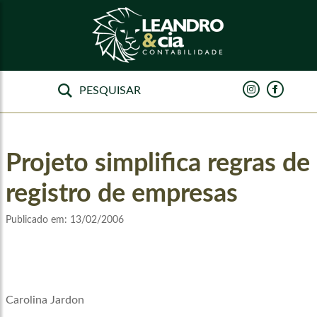
Projeto simplifica regras de
registro de empresas
Publicado em:
13/02/2006
Carolina Jardon