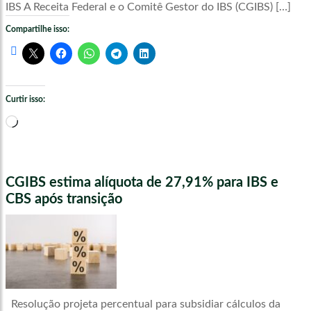
IBS A Receita Federal e o Comitê Gestor do IBS (CGIBS) […]
Compartilhe isso:
Curtir isso:
Carregando...
CGIBS estima alíquota de 27,91% para IBS e
CBS após transição
Resolução projeta percentual para subsidiar cálculos da