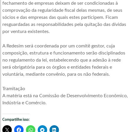
fechamento de empresas deixam de ser condicionadas à
comprovação da regularidade fiscal delas mesmas, de seus
sócios e das empresas das quais estes participem. Ficam
resguardadas as responsabilidades pela quitação das dívidas
por ventura existentes.
A Redesim será coordenada por um comitê gestor, cuja
composição, estrutura e funcionamento serão disciplinados
no regulamento da lei, estabelecendo que a adesão à rede
será obrigatória para os órgãos e entidades federais e
voluntária, mediante convênio, para os não federais.
Tramitação
A matéria está na Comissão de Desenvolvimento Econômico,
Indústria e Comércio.
Compartilhe isso: