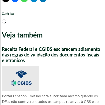
Curtir isso:
Carregando...
Veja também
Receita Federal e CGIBS esclarecem adiamento
das regras de validação dos documentos fiscais
eletrônicos
Portal Fenacon Emissão será autorizada mesmo quando os
DFes não contiverem todos os campos relativos à CBS e ao