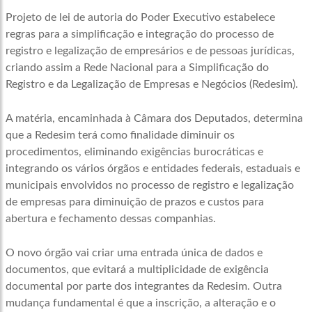
Projeto de lei de autoria do Poder Executivo estabelece
regras para a simplificação e integração do processo de
registro e legalização de empresários e de pessoas jurídicas,
criando assim a Rede Nacional para a Simplificação do
Registro e da Legalização de Empresas e Negócios (Redesim).
A matéria, encaminhada à Câmara dos Deputados, determina
que a Redesim terá como finalidade diminuir os
procedimentos, eliminando exigências burocráticas e
integrando os vários órgãos e entidades federais, estaduais e
municipais envolvidos no processo de registro e legalização
de empresas para diminuição de prazos e custos para
abertura e fechamento dessas companhias.
O novo órgão vai criar uma entrada única de dados e
documentos, que evitará a multiplicidade de exigência
documental por parte dos integrantes da Redesim. Outra
mudança fundamental é que a inscrição, a alteração e o