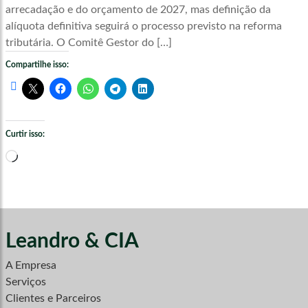
arrecadação e do orçamento de 2027, mas definição da
alíquota definitiva seguirá o processo previsto na reforma
tributária. O Comitê Gestor do […]
Compartilhe isso:
Curtir isso:
Carregando...
Leandro & CIA
A Empresa
Serviços
Clientes e Parceiros