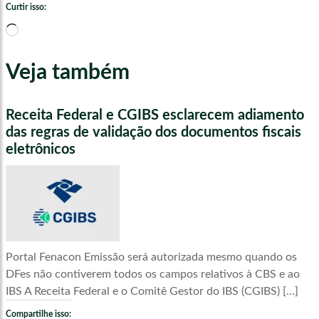
Curtir isso:
Carregando...
Veja também
Receita Federal e CGIBS esclarecem adiamento
das regras de validação dos documentos fiscais
eletrônicos
Portal Fenacon Emissão será autorizada mesmo quando os
DFes não contiverem todos os campos relativos à CBS e ao
IBS A Receita Federal e o Comitê Gestor do IBS (CGIBS) […]
Compartilhe isso: