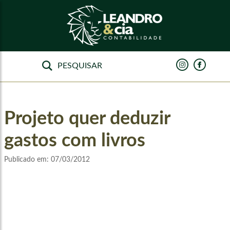
Projeto quer deduzir
gastos com livros
Publicado em:
07/03/2012