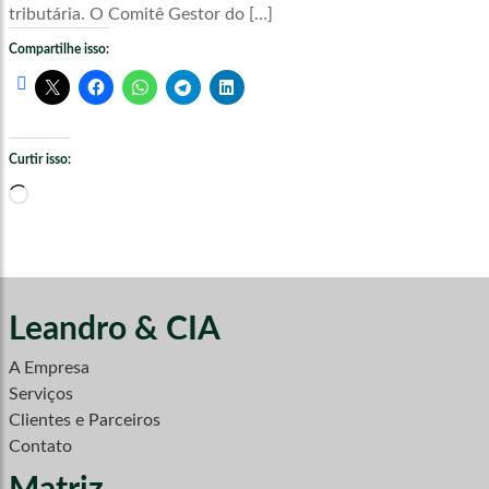
tributária. O Comitê Gestor do […]
Compartilhe isso:
Curtir isso:
Carregando...
Leandro & CIA
A Empresa
Serviços
Clientes e Parceiros
Contato