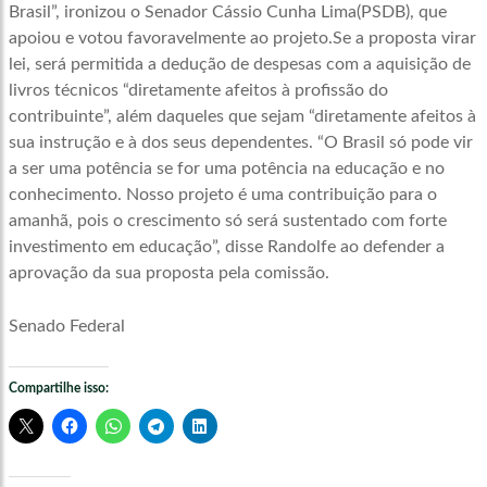
Brasil”, ironizou o Senador Cássio Cunha Lima(PSDB), que
apoiou e votou favoravelmente ao projeto.Se a proposta virar
lei, será permitida a dedução de despesas com a aquisição de
livros técnicos “diretamente afeitos à profissão do
contribuinte”, além daqueles que sejam “diretamente afeitos à
sua instrução e à dos seus dependentes. “O Brasil só pode vir
a ser uma potência se for uma potência na educação e no
conhecimento. Nosso projeto é uma contribuição para o
amanhã, pois o crescimento só será sustentado com forte
investimento em educação”, disse Randolfe ao defender a
aprovação da sua proposta pela comissão.
Senado Federal
Compartilhe isso: