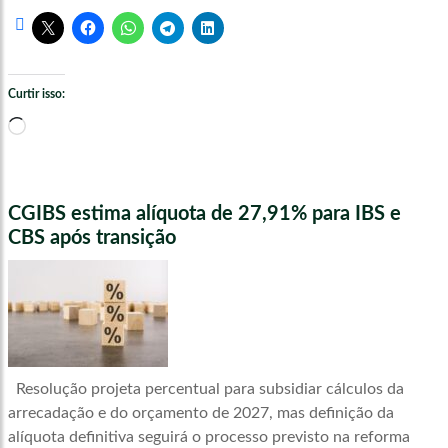
Curtir isso:
Carregando...
CGIBS estima alíquota de 27,91% para IBS e
CBS após transição
Resolução projeta percentual para subsidiar cálculos da
arrecadação e do orçamento de 2027, mas definição da
alíquota definitiva seguirá o processo previsto na reforma