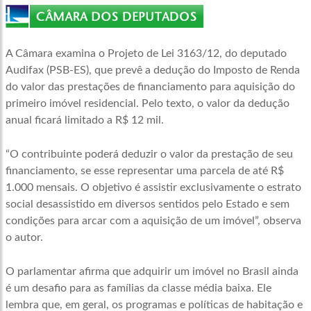
A Câmara examina o Projeto de Lei 3163/12, do deputado
Audifax (PSB-ES), que prevê a dedução do Imposto de Renda
do valor das prestações de financiamento para aquisição do
primeiro imóvel residencial. Pelo texto, o valor da dedução
anual ficará limitado a R$ 12 mil.
“O contribuinte poderá deduzir o valor da prestação de seu
financiamento, se esse representar uma parcela de até R$
1.000 mensais. O objetivo é assistir exclusivamente o estrato
social desassistido em diversos sentidos pelo Estado e sem
condições para arcar com a aquisição de um imóvel”, observa
o autor.
O parlamentar afirma que adquirir um imóvel no Brasil ainda
é um desafio para as famílias da classe média baixa. Ele
lembra que, em geral, os programas e políticas de habitação e