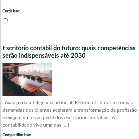
Curtir isso:
Carregando...
Escritório contábil do futuro: quais competências
serão indispensáveis até 2030
Avanço da inteligência artificial, Reforma Tributária e novas
demandas dos clientes aceleram a transformação da profissão
e exigem um novo perfil dos escritórios contábeis. A
contabilidade vive uma das […]
Compartilhe isso: