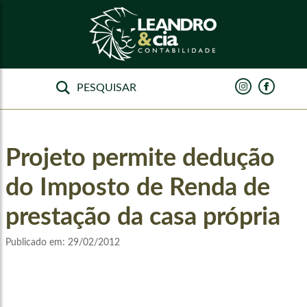
Projeto permite dedução
do Imposto de Renda de
prestação da casa própria
Publicado em:
29/02/2012