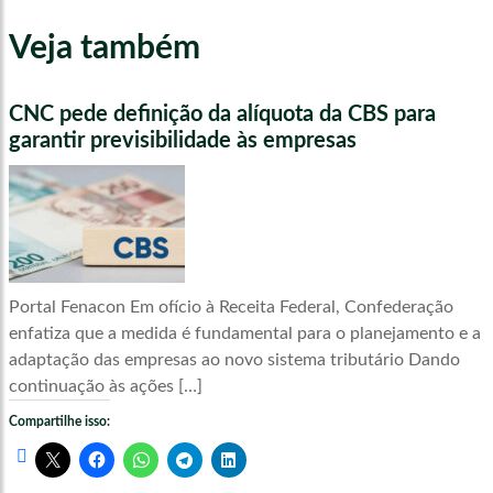
Veja também
CNC pede definição da alíquota da CBS para
garantir previsibilidade às empresas
Portal Fenacon Em ofício à Receita Federal, Confederação
enfatiza que a medida é fundamental para o planejamento e a
adaptação das empresas ao novo sistema tributário Dando
continuação às ações […]
Compartilhe isso: