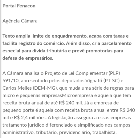
Portal Fenacon
Agência Câmara
Texto amplia limite de enquadramento, acaba com taxas e
facilita registro do comércio. Além disso, cria parcelamento
especial para dívida tributária e prevê promotorias para
defesa de empresários.
A Câmara analisa o Projeto de Lei Complementar (PLP)
591/10, apresentado pelos deputados Vignatti (PT-SC) e
Carlos Melles (DEM-MG), que muda uma série de regras para
micro e pequenas empresas
Microempresa é aquela que tem
receita bruta anual de até R$ 240 mil. Já a empresa de
pequeno porte é aquela com receita bruta anual entre R$ 240
mil e R$ 2,4 milhões. A legislação assegura a essas empresas
tratamento jurídico diferenciado e simplificado nos campos
administrativo, tributário, previdenciário, trabalhista,