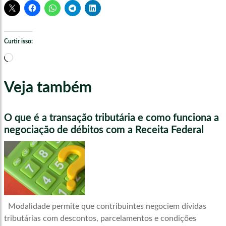
Curtir isso:
Carregando...
Veja também
O que é a transação tributária e como funciona a
negociação de débitos com a Receita Federal
Modalidade permite que contribuintes negociem dívidas
tributárias com descontos, parcelamentos e condições