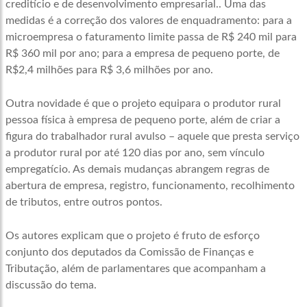
creditício e de desenvolvimento empresarial.
. Uma das
medidas é a correção dos valores de enquadramento: para a
microempresa o faturamento limite passa de R$ 240 mil para
R$ 360 mil por ano; para a empresa de pequeno porte, de
R$2,4 milhões para R$ 3,6 milhões por ano.
Outra novidade é que o projeto equipara o produtor rural
pessoa física à empresa de pequeno porte, além de criar a
figura do trabalhador rural avulso – aquele que presta serviço
a produtor rural por até 120 dias por ano, sem vínculo
empregatício. As demais mudanças abrangem regras de
abertura de empresa, registro, funcionamento, recolhimento
de tributos, entre outros pontos.
Os autores explicam que o projeto é fruto de esforço
conjunto dos deputados da Comissão de Finanças e
Tributação, além de parlamentares que acompanham a
discussão do tema.