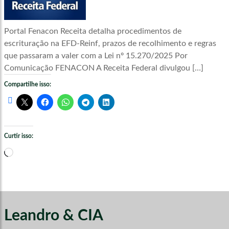
Portal Fenacon Receita detalha procedimentos de
escrituração na EFD-Reinf, prazos de recolhimento e regras
que passaram a valer com a Lei nº 15.270/2025 Por
Comunicação FENACON A Receita Federal divulgou […]
Compartilhe isso:
Curtir isso:
Carregando...
Leandro & CIA