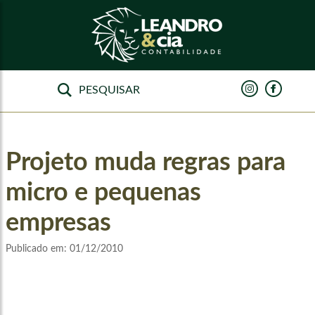
Projeto muda regras para
micro e pequenas
empresas
Publicado em:
01/12/2010