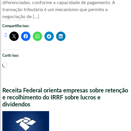
diferenciadas, conforme a capacidade de pagamento. A
transação tributária é um mecanismo que permite a
negociação de […]
Compartilhe isso:
Curtir isso:
Carregando...
Receita Federal orienta empresas sobre retenção
e recolhimento do IRRF sobre lucros e
dividendos