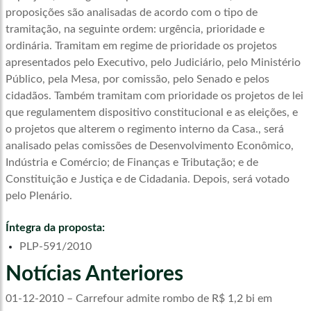
proposições são analisadas de acordo com o tipo de
tramitação, na seguinte ordem: urgência, prioridade e
ordinária. Tramitam em regime de prioridade os projetos
apresentados pelo Executivo, pelo Judiciário, pelo Ministério
Público, pela Mesa, por comissão, pelo Senado e pelos
cidadãos. Também tramitam com prioridade os projetos de lei
que regulamentem dispositivo constitucional e as eleições, e
o projetos que alterem o regimento interno da Casa.
, será
analisado pelas comissões de Desenvolvimento Econômico,
Indústria e Comércio; de Finanças e Tributação; e de
Constituição e Justiça e de Cidadania. Depois, será votado
pelo Plenário.
Íntegra da proposta:
PLP-591/2010
Notícias Anteriores
01-12-2010 – Carrefour admite rombo de R$ 1,2 bi em