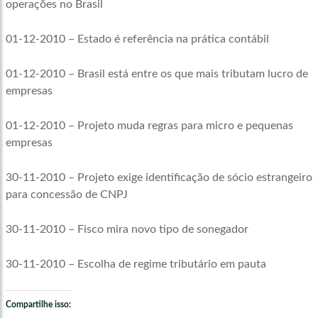
operações no Brasil
01-12-2010 – Estado é referência na prática contábil
01-12-2010 – Brasil está entre os que mais tributam lucro de
empresas
01-12-2010 – Projeto muda regras para micro e pequenas
empresas
30-11-2010 – Projeto exige identificação de sócio estrangeiro
para concessão de CNPJ
30-11-2010 – Fisco mira novo tipo de sonegador
30-11-2010 – Escolha de regime tributário em pauta
Compartilhe isso: