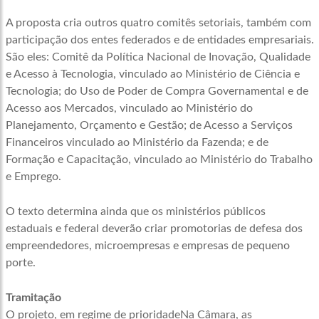
A proposta cria outros quatro comitês setoriais, também com
participação dos entes federados e de entidades empresariais.
São eles: Comitê da Política Nacional de Inovação, Qualidade
e Acesso à Tecnologia, vinculado ao Ministério de Ciência e
Tecnologia; do Uso de Poder de Compra Governamental e de
Acesso aos Mercados, vinculado ao Ministério do
Planejamento, Orçamento e Gestão; de Acesso a Serviços
Financeiros vinculado ao Ministério da Fazenda; e de
Formação e Capacitação, vinculado ao Ministério do Trabalho
e Emprego.
O texto determina ainda que os ministérios públicos
estaduais e federal deverão criar promotorias de defesa dos
empreendedores, microempresas e empresas de pequeno
porte.
Tramitação
O projeto, em
regime de prioridade
Na Câmara, as