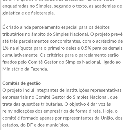
enquadradas no Simples, segundo o texto, as academias de
ginástica e de fisioterapia.
É criado ainda parcelamento especial para os débitos
tributários no âmbito do Simples Nacional. O projeto prevê
até três parcelamentos concomitantes, com o acréscimo de
1% na alíquota para o primeiro deles e 0,5% para os demais,
cumulativamente. Os critérios para o parcelamento serão
fixados pelo Comitê Gestor do Simples Nacional, ligado ao
Ministério da Fazenda.
Comitês de gestão
O projeto inclui integrantes de instituições representativas
empresariais no Comitê Gestor do Simples Nacional, que
trata das questões tributárias. O objetivo é dar voz às
reinvindicações dos empresários de forma direta. Hoje, o
comitê é formado apenas por representantes da União, dos
estados, do DF e dos municípios.