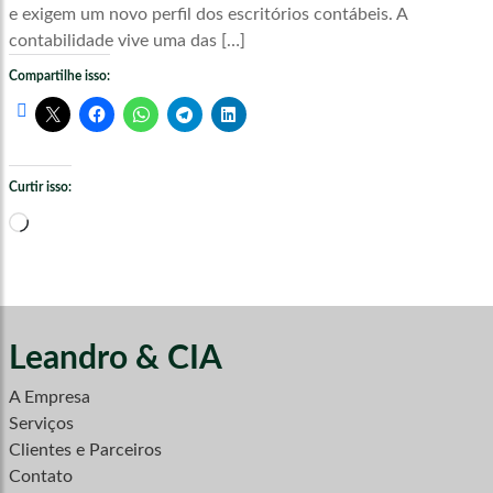
e exigem um novo perfil dos escritórios contábeis. A
contabilidade vive uma das […]
Compartilhe isso:
Curtir isso:
Carregando...
Leandro & CIA
A Empresa
Serviços
Clientes e Parceiros
Contato