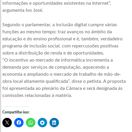
informações e oportunidades existentes na Internet”,
argumenta Ivo José.
Segundo o parlamentar, a inclusão digital cumpre várias
funções ao mesmo tempo: traz avanços no âmbito da
educação e do ensino profissional e é, também, verdadeiro
programa de inclusão social, com repercussões positivas
sobre a distribuição de renda e de oportunidades.
“O incentivo ao mercado de informática incrementa a
demanda por serviços de computação, aquecendo a
economia e ampliando o mercado de trabalho de mão-de-
obra local altamente qualificada”, disse o petista. A proposta
foi apresentada ao plenário da Câmara e será designada às
comissões relacionadas à matéria.
Compartilhe isso: