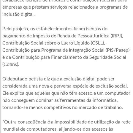
estabelece isenção de tributos e contribuições federais para
empresas que prestam serviços relacionados a programas de
inclusão digital.
Pelo projeto, os estabelecimentos ficam isentos do
pagamento de Imposto de Renda de Pessoa Jurídica (IRPJ),
Contribuição Social sobre o Lucro Líquido (CSLL),
Contribuição para Programa de Integração Social (PIS/Pasep)
e da Contribuição para Financiamento da Seguridade Social
(Cofins).
O deputado petista diz que a exclusão digital pode ser
considerada uma nova e perversa espécie de exclusão social.
Ele explica que aqueles que não têm acesso a um computador
não conseguem dominar as ferramentas da informática,
tornando-se menos competitivos no mercado de trabalho.
“Outra conseqüência é a impossibilidade de utilização da rede
mundial de computadores, alijando-os dos acessos às