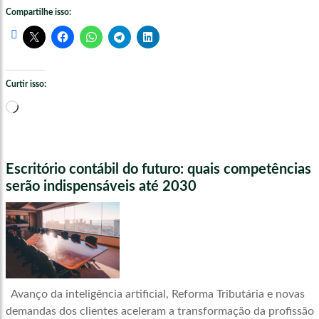
Compartilhe isso:
Curtir isso:
Carregando...
Escritório contábil do futuro: quais competências
serão indispensáveis até 2030
Avanço da inteligência artificial, Reforma Tributária e novas
demandas dos clientes aceleram a transformação da profissão