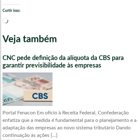
Curtir isso:
Carregando...
Veja também
CNC pede definição da alíquota da CBS para
garantir previsibilidade às empresas
Portal Fenacon Em ofício à Receita Federal, Confederação
enfatiza que a medida é fundamental para o planejamento e a
adaptação das empresas ao novo sistema tributário Dando
continuação às ações […]