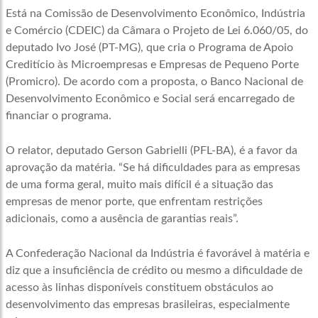
Está na Comissão de Desenvolvimento Econômico, Indústria
e Comércio (CDEIC) da Câmara o Projeto de Lei 6.060/05, do
deputado Ivo José (PT-MG), que cria o Programa de Apoio
Creditício às Microempresas e Empresas de Pequeno Porte
(Promicro). De acordo com a proposta, o Banco Nacional de
Desenvolvimento Econômico e Social será encarregado de
financiar o programa.
O relator, deputado Gerson Gabrielli (PFL-BA), é a favor da
aprovação da matéria. “Se há dificuldades para as empresas
de uma forma geral, muito mais difícil é a situação das
empresas de menor porte, que enfrentam restrições
adicionais, como a ausência de garantias reais”.
A Confederação Nacional da Indústria é favorável à matéria e
diz que a insuficiência de crédito ou mesmo a dificuldade de
acesso às linhas disponíveis constituem obstáculos ao
desenvolvimento das empresas brasileiras, especialmente