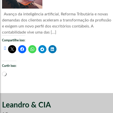
Avanço da inteligência artificial, Reforma Tributária e novas
demandas dos clientes aceleram a transformação da profissão
e exigem um novo perfil dos escritórios contábeis. A
contabilidade vive uma das […]
Compartilhe isso:
Curtir isso:
Carregando...
Leandro & CIA