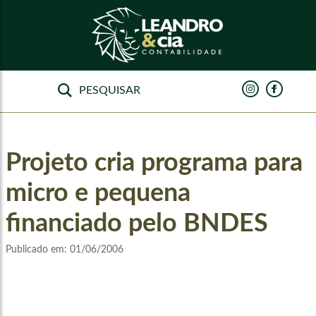
Projeto cria programa para
micro e pequena
financiado pelo BNDES
Publicado em:
01/06/2006