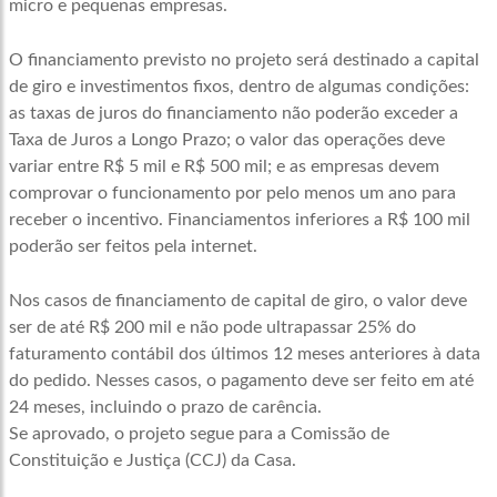
micro e pequenas empresas.
O financiamento previsto no projeto será destinado a capital
de giro e investimentos fixos, dentro de algumas condições:
as taxas de juros do financiamento não poderão exceder a
Taxa de Juros a Longo Prazo; o valor das operações deve
variar entre R$ 5 mil e R$ 500 mil; e as empresas devem
comprovar o funcionamento por pelo menos um ano para
receber o incentivo. Financiamentos inferiores a R$ 100 mil
poderão ser feitos pela internet.
Nos casos de financiamento de capital de giro, o valor deve
ser de até R$ 200 mil e não pode ultrapassar 25% do
faturamento contábil dos últimos 12 meses anteriores à data
do pedido. Nesses casos, o pagamento deve ser feito em até
24 meses, incluindo o prazo de carência.
Se aprovado, o projeto segue para a Comissão de
Constituição e Justiça (CCJ) da Casa.