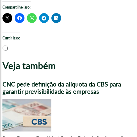
Compartilhe isso:
Curtir isso:
Carregando...
Veja também
CNC pede definição da alíquota da CBS para
garantir previsibilidade às empresas