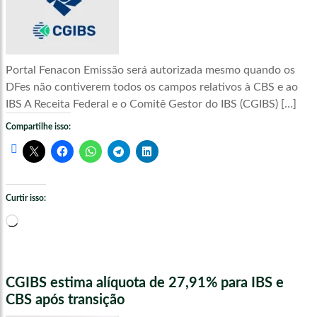
Portal Fenacon Emissão será autorizada mesmo quando os
DFes não contiverem todos os campos relativos à CBS e ao
IBS A Receita Federal e o Comitê Gestor do IBS (CGIBS) […]
Compartilhe isso:
Curtir isso:
Carregando...
CGIBS estima alíquota de 27,91% para IBS e
CBS após transição