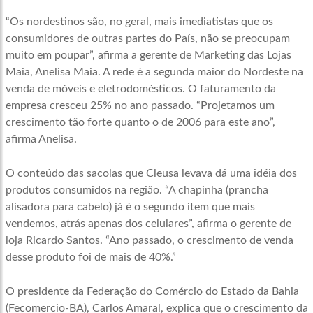
“Os nordestinos são, no geral, mais imediatistas que os
consumidores de outras partes do País, não se preocupam
muito em poupar”, afirma a gerente de Marketing das Lojas
Maia, Anelisa Maia. A rede é a segunda maior do Nordeste na
venda de móveis e eletrodomésticos. O faturamento da
empresa cresceu 25% no ano passado. “Projetamos um
crescimento tão forte quanto o de 2006 para este ano”,
afirma Anelisa.
O conteúdo das sacolas que Cleusa levava dá uma idéia dos
produtos consumidos na região. “A chapinha (prancha
alisadora para cabelo) já é o segundo item que mais
vendemos, atrás apenas dos celulares”, afirma o gerente de
loja Ricardo Santos. “Ano passado, o crescimento de venda
desse produto foi de mais de 40%.”
O presidente da Federação do Comércio do Estado da Bahia
(Fecomercio-BA), Carlos Amaral, explica que o crescimento da