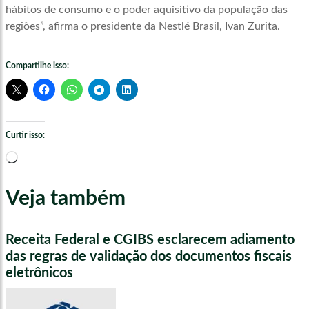
hábitos de consumo e o poder aquisitivo da população das
regiões”, afirma o presidente da Nestlé Brasil, Ivan Zurita.
Compartilhe isso:
Curtir isso:
Carregando...
Veja também
Receita Federal e CGIBS esclarecem adiamento
das regras de validação dos documentos fiscais
eletrônicos