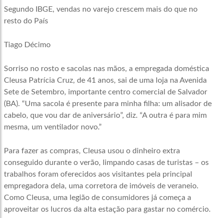
Segundo IBGE, vendas no varejo crescem mais do que no
resto do País
Tiago Décimo
Sorriso no rosto e sacolas nas mãos, a empregada doméstica
Cleusa Patrícia Cruz, de 41 anos, sai de uma loja na Avenida
Sete de Setembro, importante centro comercial de Salvador
(BA). “Uma sacola é presente para minha filha: um alisador de
cabelo, que vou dar de aniversário”, diz. “A outra é para mim
mesma, um ventilador novo.”
Para fazer as compras, Cleusa usou o dinheiro extra
conseguido durante o verão, limpando casas de turistas – os
trabalhos foram oferecidos aos visitantes pela principal
empregadora dela, uma corretora de imóveis de veraneio.
Como Cleusa, uma legião de consumidores já começa a
aproveitar os lucros da alta estação para gastar no comércio.