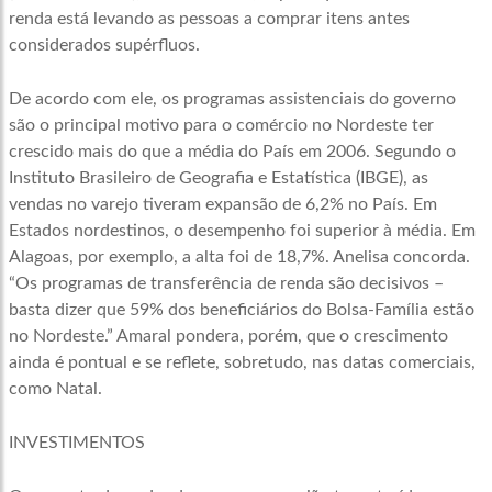
renda está levando as pessoas a comprar itens antes
considerados supérfluos.
De acordo com ele, os programas assistenciais do governo
são o principal motivo para o comércio no Nordeste ter
crescido mais do que a média do País em 2006. Segundo o
Instituto Brasileiro de Geografia e Estatística (IBGE), as
vendas no varejo tiveram expansão de 6,2% no País. Em
Estados nordestinos, o desempenho foi superior à média. Em
Alagoas, por exemplo, a alta foi de 18,7%. Anelisa concorda.
“Os programas de transferência de renda são decisivos –
basta dizer que 59% dos beneficiários do Bolsa-Família estão
no Nordeste.” Amaral pondera, porém, que o crescimento
ainda é pontual e se reflete, sobretudo, nas datas comerciais,
como Natal.
INVESTIMENTOS