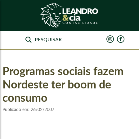
Programas sociais fazem
Nordeste ter boom de
consumo
Publicado em:
26/02/2007