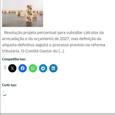
Resolução projeta percentual para subsidiar cálculos da
arrecadação e do orçamento de 2027, mas definição da
alíquota definitiva seguirá o processo previsto na reforma
tributária. O Comitê Gestor do […]
Compartilhe isso:
Curtir isso:
Carregando...