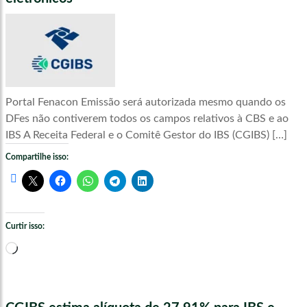
Portal Fenacon Emissão será autorizada mesmo quando os
DFes não contiverem todos os campos relativos à CBS e ao
IBS A Receita Federal e o Comitê Gestor do IBS (CGIBS) […]
Compartilhe isso:
Curtir isso:
Carregando...