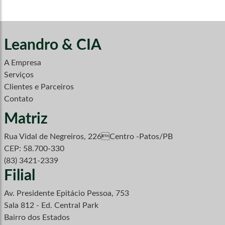
Leandro & CIA
A Empresa
Serviços
Clientes e Parceiros
Contato
Matriz
Rua Vidal de Negreiros, 226Centro -Patos/PB
CEP: 58.700-330
(83) 3421-2339
Filial
Av. Presidente Epitácio Pessoa, 753
Sala 812 - Ed. Central Park
Bairro dos Estados