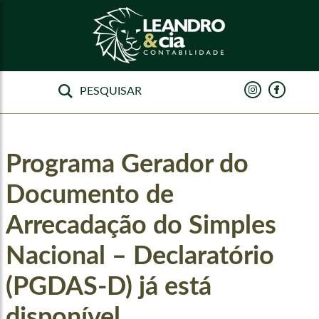
Programa Gerador do
Documento de
Arrecadação do Simples
Nacional – Declaratório
(PGDAS-D) já está
disponível