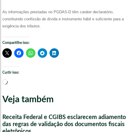
As informações prestadas no PGDAS-D têm caráter declaratório,
constituindo confissão de dívida e instrumento hábil e suficiente para a
exigência dos tributos.
Compartilhe isso:
Curtir isso:
Carregando...
Veja também
Receita Federal e CGIBS esclarecem adiamento
das regras de validação dos documentos fiscais
eletrônicos