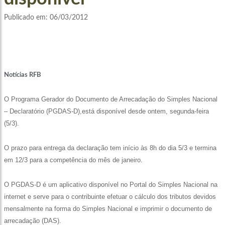
Publicado em:
06/03/2012
Notícias RFB
O Programa Gerador do Documento de Arrecadação do Simples Nacional
– Declaratório (PGDAS-D),está disponível desde ontem, segunda-feira
(5/3).
O prazo para entrega da declaração tem início às 8h do dia 5/3 e termina
em 12/3 para a competência do mês de janeiro.
O PGDAS-D é um aplicativo disponível no Portal do Simples Nacional na
internet e serve para o contribuinte efetuar o cálculo dos tributos devidos
mensalmente na forma do Simples Nacional e imprimir o documento de
arrecadação (DAS).