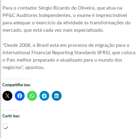
Para o contador Sérgio Ricardo de Oliveira, que atua na
PP&C Auditores Independentes, o exame é imprescindível
para adequar o exercício da atividade às transformações do
mercado, que está cada vez mais especializado.
"Desde 2008, o Brasil está em processo de migração para o
International Financial Reporting Standards (IFRS), que coloca
o País melhor preparado e atualizado para o mundo dos
negócios", apontou.
Compartilhe isso:
Curtir isso:
Carregando...