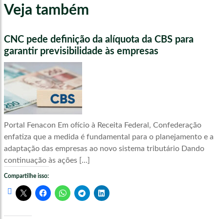
Veja também
CNC pede definição da alíquota da CBS para
garantir previsibilidade às empresas
Portal Fenacon Em ofício à Receita Federal, Confederação
enfatiza que a medida é fundamental para o planejamento e a
adaptação das empresas ao novo sistema tributário Dando
continuação às ações […]
Compartilhe isso: