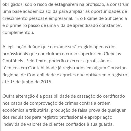
obrigados, sob o risco de estagnarem na profissão, a construir
uma base acadêmica sólida para ampliar as oportunidades de
crescimento pessoal e empresarial. "E o Exame de Suficiência
é o primeiro passo de uma vida de aprendizado constante",
complementou.
A legislação define que o exame será exigido apenas dos
profissionais que concluíram o curso superior em Ciências
Contábeis. Pelo texto, poderão exercer a profissão os
técnicos em Contabilidade já registrados em algum Conselho
Regional de Contabilidade e aqueles que obtiverem o registro
até 1º de junho de 2015.
Outra alteração é a possibilidade de cassação do certificado
nos casos de comprovação de crimes contra a ordem
econômica e tributária, produção de falsa prova de qualquer
dos requisitos para registro profissional e apropriação
indevida de valores de clientes confiados à sua guarda.