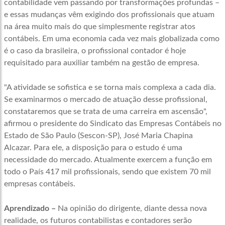
contabilidade vem passando por transformações profundas –
e essas mudanças vêm exigindo dos profissionais que atuam
na área muito mais do que simplesmente registrar atos
contábeis. Em uma economia cada vez mais globalizada como
é o caso da brasileira, o profissional contador é hoje
requisitado para auxiliar também na gestão de empresa.
"A atividade se sofistica e se torna mais complexa a cada dia.
Se examinarmos o mercado de atuação desse profissional,
constataremos que se trata de uma carreira em ascensão",
afirmou o presidente do Sindicato das Empresas Contábeis no
Estado de São Paulo (Sescon-SP), José Maria Chapina
Alcazar. Para ele, a disposição para o estudo é uma
necessidade do mercado. Atualmente exercem a função em
todo o País 417 mil profissionais, sendo que existem 70 mil
empresas contábeis.
Aprendizado –
Na opinião do dirigente, diante dessa nova
realidade, os futuros contabilistas e contadores serão