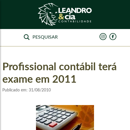
Profissional contábil terá
exame em 2011
Publicado em:
31/08/2010