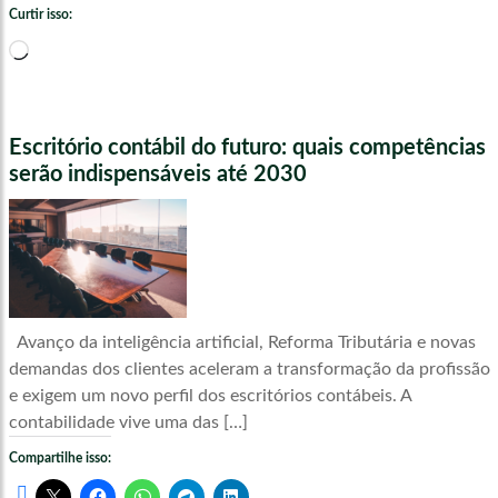
Curtir isso:
Carregando...
Escritório contábil do futuro: quais competências
serão indispensáveis até 2030
Avanço da inteligência artificial, Reforma Tributária e novas
demandas dos clientes aceleram a transformação da profissão
e exigem um novo perfil dos escritórios contábeis. A
contabilidade vive uma das […]
Compartilhe isso: