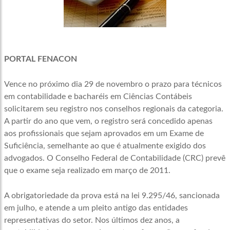
PORTAL FENACON
Vence no próximo dia 29 de novembro o prazo para técnicos
em contabilidade e bacharéis em Ciências Contábeis
solicitarem seu registro nos conselhos regionais da categoria.
A partir do ano que vem, o registro será concedido apenas
aos profissionais que sejam aprovados em um Exame de
Suficiência, semelhante ao que é atualmente exigido dos
advogados. O Conselho Federal de Contabilidade (CRC) prevê
que o exame seja realizado em março de 2011.
A obrigatoriedade da prova está na lei 9.295/46, sancionada
em julho, e atende a um pleito antigo das entidades
representativas do setor. Nos últimos dez anos, a