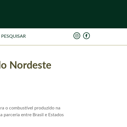
do Nordeste
ara o combustível produzido na
a parceria entre Brasil e Estados