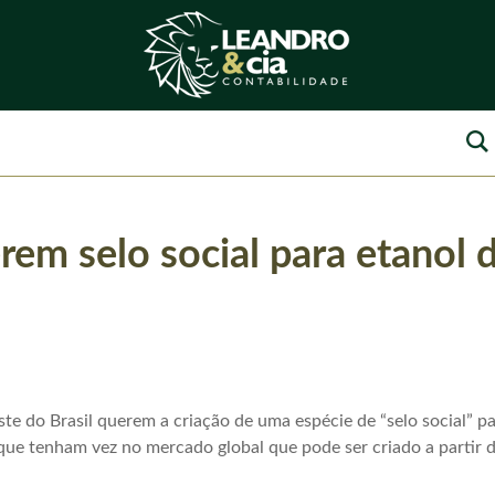
rem selo social para etanol 
te do Brasil querem a criação de uma espécie de “selo social” p
 que tenham vez no mercado global que pode ser criado a partir d