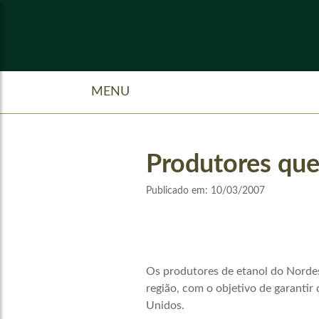
MENU
Produtores que
Publicado em:
10/03/2007
Os produtores de etanol do Nordes
região, com o objetivo de garantir
Unidos.