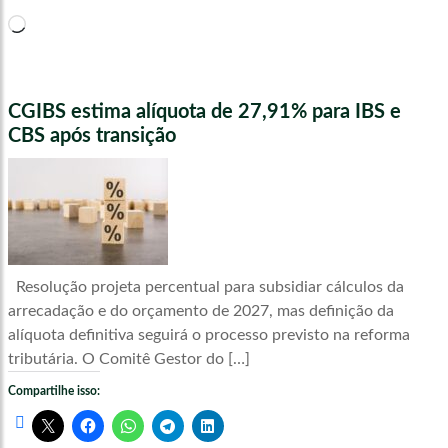
Carregando...
CGIBS estima alíquota de 27,91% para IBS e
CBS após transição
Resolução projeta percentual para subsidiar cálculos da
arrecadação e do orçamento de 2027, mas definição da
alíquota definitiva seguirá o processo previsto na reforma
tributária. O Comitê Gestor do […]
Compartilhe isso: