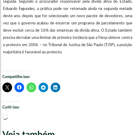
seguida. Segundo o procurador responsável pela dívida ativa do Estado,
Eduardo Fagundes, a prática pode ser retomada ainda na segunda metade
deste ano, depois que for selecionado um novo pacote de devedores, uma
vez que o governo acabou de encerrar um programa de parcelamento que
deve excluir cerca de 16% das empresas da dívida ativa. O Estado também
precisa derrubar uma liminar de primeira instância que a Fiesp obteve contra
o protesto em 2006 – no Tribunal de Justiça de São Paulo (TJSP), a posição
majoritária é favorável ao protesto.
Compartilhe isso:
Curtir isso:
Carregando...