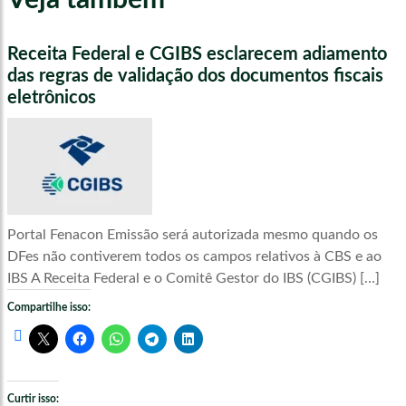
Veja também
Receita Federal e CGIBS esclarecem adiamento
das regras de validação dos documentos fiscais
eletrônicos
Portal Fenacon Emissão será autorizada mesmo quando os
DFes não contiverem todos os campos relativos à CBS e ao
IBS A Receita Federal e o Comitê Gestor do IBS (CGIBS) […]
Compartilhe isso:
Curtir isso: