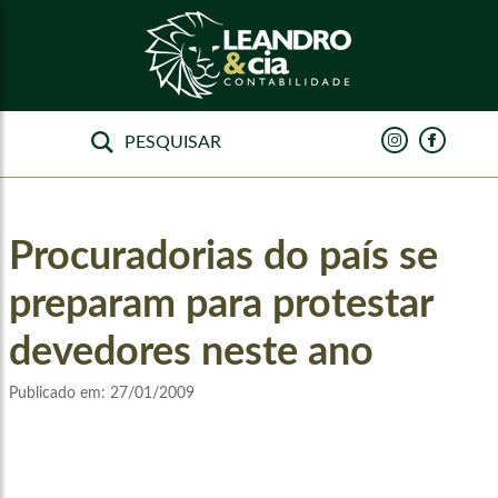
Procuradorias do país se
preparam para protestar
devedores neste ano
Publicado em:
27/01/2009