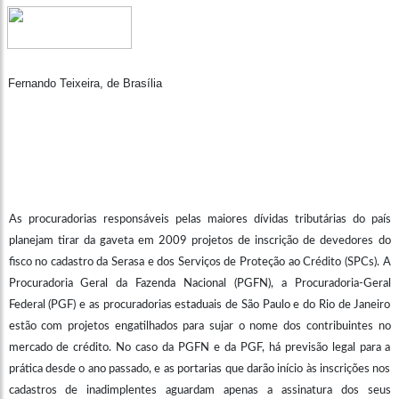
Fernando Teixeira, de Brasília
As procuradorias responsáveis pelas maiores dívidas tributárias do país
planejam tirar da gaveta em 2009 projetos de inscrição de devedores do
fisco no cadastro da Serasa e dos Serviços de Proteção ao Crédito (SPCs). A
Procuradoria Geral da Fazenda Nacional (PGFN), a Procuradoria-Geral
Federal (PGF) e as procuradorias estaduais de São Paulo e do Rio de Janeiro
estão com projetos engatilhados para sujar o nome dos contribuintes no
mercado de crédito. No caso da PGFN e da PGF, há previsão legal para a
prática desde o ano passado, e as portarias que darão início às inscrições nos
cadastros de inadimplentes aguardam apenas a assinatura dos seus