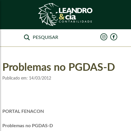
Problemas no PGDAS-D
Publicado em:
14/03/2012
PORTAL FENACON
Problemas no PGDAS-D