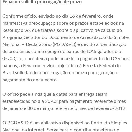
Fenacon solicita prorrogação de prazo
Conforme ofício, enviado no dia 16 de fevereiro, onde
manifestava preocupação sobre os prazos estabelecidos na
Resolução 96, que tratava sobre o aplicativo de cálculo do
Programa Gerador do Documento de Arrecadação do Simples
Nacional – Declaratório (PGDAS-D) e devido à identificação
de problemas com o código de barras do DAS gerados dia
05/03, cujo problema pode impedir o pagamento do DAS nos
bancos, a Fenacon enviou hoje ofício à Receita Federal do
Brasil solicitando a prorrogação do prazo para geração e
pagamento do documento.
O ofício pede ainda que a datas para entrega sejam
estabelecidas no dia 20/03 para pagamento referente o mês
de janeiro e 30 de março referente o mês de fevereiro/2012.
O PGDAS-D é um aplicativo disponível no Portal do Simples
Nacional na internet. Serve para o contribuinte efetuar o