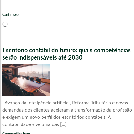
Curtir isso:
Carregando...
Escritório contábil do futuro: quais competências
serão indispensáveis até 2030
Avanço da inteligência artificial, Reforma Tributária e novas
demandas dos clientes aceleram a transformação da profissão
e exigem um novo perfil dos escritórios contábeis. A
contabilidade vive uma das […]