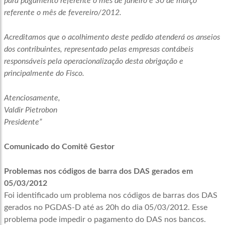
para pagamento referente o mês de janeiro e 30 de março
referente o mês de fevereiro/2012.
Acreditamos que o acolhimento deste pedido atenderá os anseios
dos contribuintes, representado pelas empresas contábeis
responsáveis pela operacionalização desta obrigação e
principalmente do Fisco.
Atenciosamente,
Valdir Pietrobon
Presidente”
Comunicado do Comitê Gestor
Problemas nos códigos de barra dos DAS gerados em
05/03/2012
Foi identificado um problema nos códigos de barras dos DAS
gerados no PGDAS-D até as 20h do dia 05/03/2012. Esse
problema pode impedir o pagamento do DAS nos bancos.