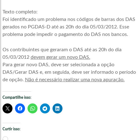
Texto completo:
Foi identificado um problema nos códigos de barras dos DAS
gerados no PGDAS-D até as 20h do dia 05/03/2012. Esse
problema pode impedir o pagamento do DAS nos bancos.
Os contribuintes que geraram o DAS até as 20h do dia
05/03/2012
devem gerar um novo DAS.
Para gerar novo DAS, deve ser selecionada a opção
DAS/Gerar DAS e, em seguida, deve ser informado o período
de opção.
Não é necessário realizar uma nova apuração.
Compartilhe isso:
Curtir isso:
Carregando...