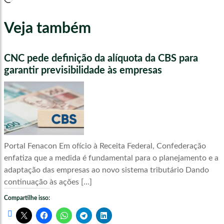
Veja também
CNC pede definição da alíquota da CBS para
garantir previsibilidade às empresas
Portal Fenacon Em ofício à Receita Federal, Confederação
enfatiza que a medida é fundamental para o planejamento e a
adaptação das empresas ao novo sistema tributário Dando
continuação às ações […]
Compartilhe isso: