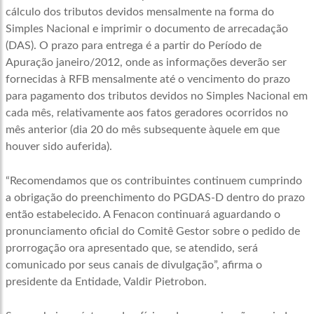
cálculo dos tributos devidos mensalmente na forma do
Simples Nacional e imprimir o documento de arrecadação
(DAS). O prazo para entrega é a partir do Período de
Apuração janeiro/2012, onde as informações deverão ser
fornecidas à RFB mensalmente até o vencimento do prazo
para pagamento dos tributos devidos no Simples Nacional em
cada mês, relativamente aos fatos geradores ocorridos no
mês anterior (dia 20 do mês subsequente àquele em que
houver sido auferida).
“Recomendamos que os contribuintes continuem cumprindo
a obrigação do preenchimento do PGDAS-D dentro do prazo
então estabelecido. A Fenacon continuará aguardando o
pronunciamento oficial do Comitê Gestor sobre o pedido de
prorrogação ora apresentado que, se atendido, será
comunicado por seus canais de divulgação”, afirma o
presidente da Entidade, Valdir Pietrobon.