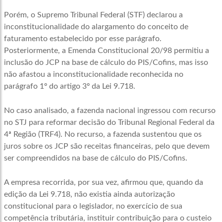
Porém, o Supremo Tribunal Federal (STF) declarou a
inconstitucionalidade do alargamento do conceito de
faturamento estabelecido por esse parágrafo.
Posteriormente, a Emenda Constitucional 20/98 permitiu a
inclusão do JCP na base de cálculo do PIS/Cofins, mas isso
não afastou a inconstitucionalidade reconhecida no
parágrafo 1º do artigo 3º da Lei 9.718.
No caso analisado, a fazenda nacional ingressou com recurso
no STJ para reformar decisão do Tribunal Regional Federal da
4ª Região (TRF4). No recurso, a fazenda sustentou que os
juros sobre os JCP são receitas financeiras, pelo que devem
ser compreendidos na base de cálculo do PIS/Cofins.
A empresa recorrida, por sua vez, afirmou que, quando da
edição da Lei 9.718, não existia ainda autorização
constitucional para o legislador, no exercício de sua
competência tributária, instituir contribuição para o custeio