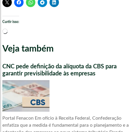
Curtir isso:
Carregando...
Veja também
CNC pede definição da alíquota da CBS para
garantir previsibilidade às empresas
Portal Fenacon Em ofício à Receita Federal, Confederação
enfatiza que a medida é fundamental para o planejamento e a