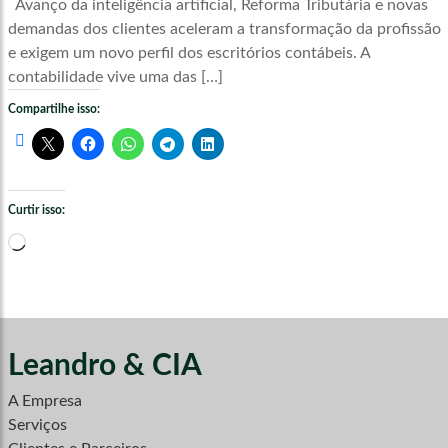
Avanço da inteligência artificial, Reforma Tributária e novas
demandas dos clientes aceleram a transformação da profissão
e exigem um novo perfil dos escritórios contábeis. A
contabilidade vive uma das […]
Compartilhe isso:
Curtir isso:
Carregando...
Leandro & CIA
A Empresa
Serviços