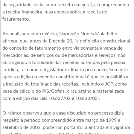
da seguridade social sobre receita em geral, aí compreendida
a receita financeira, mas apenas sobre a receita de
faturamento.
Ao analisar a controvérsia, Napoleão Nunes Maia Filho
afirmou que, antes da Emenda 20, "a definição constitucional
do conceito de faturamento envolvia somente a venda de
mercadorias, de serviços ou de mercadorias e serviços, não
abrangendo a totalidade das receitas auferidas pela pessoa
jurídica, tal como o legislador ordinário pretendeu. Somente
após a edição da emenda constitucional é que se possibilitou
a inclusão da totalidade das receitas, incluindo o JCP, como
base de cálculo do PIS/Cofins, circunstância materializada
com a edição das Leis 10.637/02 e 10.833/03".
O relator observou que o caso discutido no processo dizia
respeito a período compreendido entre março de 1999 e
setembro de 2002, posterior, portanto, à entrada em vigor da