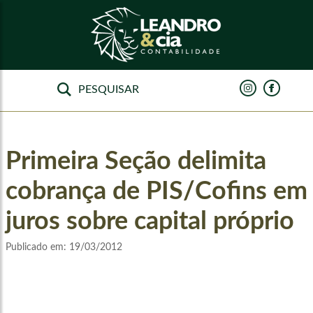
Primeira Seção delimita
cobrança de PIS/Cofins em
juros sobre capital próprio
Publicado em:
19/03/2012