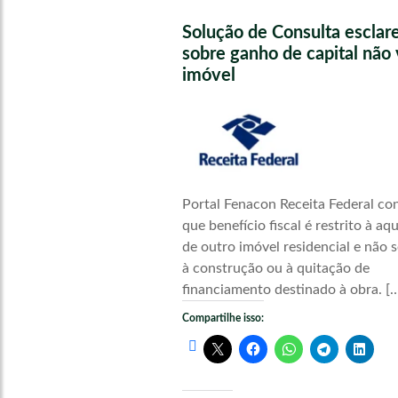
Solução de Consulta esclar
sobre ganho de capital não 
imóvel
Portal Fenacon Receita Federal co
que benefício fiscal é restrito à aq
de outro imóvel residencial e não s
à construção ou à quitação de
financiamento destinado à obra. [
Compartilhe isso: