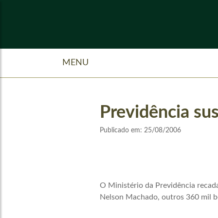
MENU
Previdência sus
Publicado em:
25/08/2006
O Ministério da Previdência recad
Nelson Machado, outros 360 mil be