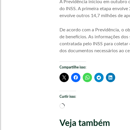
A Previdência iniciou em outubro 
do INSS. A primeira etapa envolve 
envolve outros 14,7 milhões de ap
De acordo com a Previdência, o ob
de benefícios. As informações dos 
contratada pelo INSS para coletar 
dos documentos necessários ao ce
Compartilhe isso:
Curtir isso:
Carregando...
Veja também