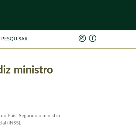
iz ministro
 do País. Segundo o ministro
al (INSS).