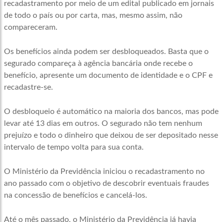
recadastramento por meio de um edital publicado em jornais
de todo o país ou por carta, mas, mesmo assim, não
compareceram.
Os benefícios ainda podem ser desbloqueados. Basta que o
segurado compareça à agência bancária onde recebe o
benefício, apresente um documento de identidade e o CPF e
recadastre-se.
O desbloqueio é automático na maioria dos bancos, mas pode
levar até 13 dias em outros. O segurado não tem nenhum
prejuízo e todo o dinheiro que deixou de ser depositado nesse
intervalo de tempo volta para sua conta.
O Ministério da Previdência iniciou o recadastramento no
ano passado com o objetivo de descobrir eventuais fraudes
na concessão de benefícios e cancelá-los.
Até o mês passado, o Ministério da Previdência já havia