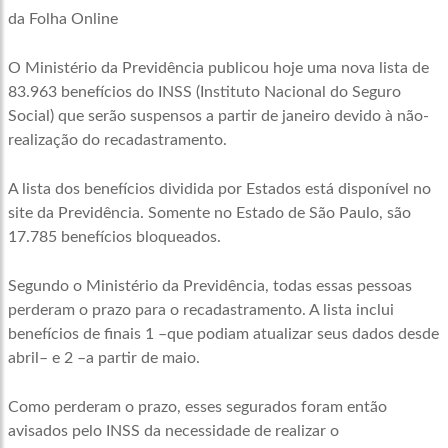
da Folha Online
O Ministério da Previdência publicou hoje uma nova lista de
83.963 benefícios do INSS (Instituto Nacional do Seguro
Social) que serão suspensos a partir de janeiro devido à não-
realização do recadastramento.
A lista dos benefícios dividida por Estados está disponível no
site da Previdência. Somente no Estado de São Paulo, são
17.785 benefícios bloqueados.
Segundo o Ministério da Previdência, todas essas pessoas
perderam o prazo para o recadastramento. A lista inclui
benefícios de finais 1 –que podiam atualizar seus dados desde
abril– e 2 –a partir de maio.
Como perderam o prazo, esses segurados foram então
avisados pelo INSS da necessidade de realizar o