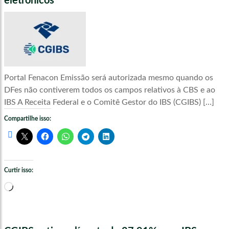
eletrônicos
Portal Fenacon Emissão será autorizada mesmo quando os
DFes não contiverem todos os campos relativos à CBS e ao
IBS A Receita Federal e o Comitê Gestor do IBS (CGIBS) […]
Compartilhe isso:
Curtir isso:
Carregando...