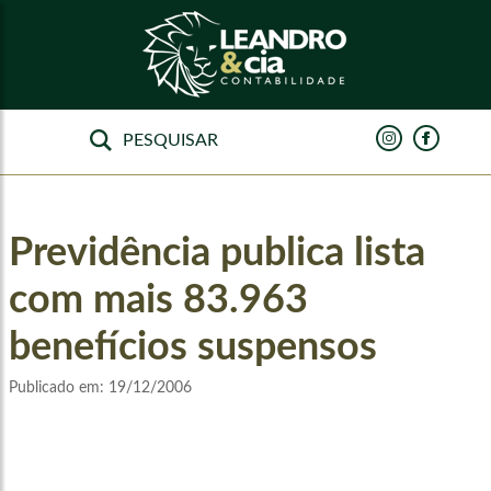
Previdência publica lista
com mais 83.963
benefícios suspensos
Publicado em:
19/12/2006