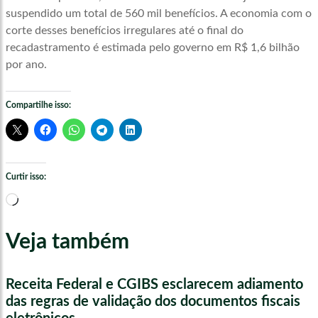
suspendido um total de 560 mil benefícios. A economia com o
corte desses benefícios irregulares até o final do
recadastramento é estimada pelo governo em R$ 1,6 bilhão
por ano.
Compartilhe isso:
Curtir isso:
Carregando...
Veja também
Receita Federal e CGIBS esclarecem adiamento
das regras de validação dos documentos fiscais