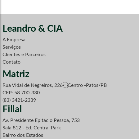
Leandro & CIA
A Empresa
Serviços
Clientes e Parceiros
Contato
Matriz
Rua Vidal de Negreiros, 226Centro -Patos/PB
CEP: 58.700-330
(83) 3421-2339
Filial
Av. Presidente Epitácio Pessoa, 753
Sala 812 - Ed. Central Park
Bairro dos Estados