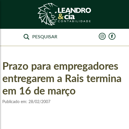
Prazo para empregadores
entregarem a Rais termina
em 16 de março
Publicado em:
28/02/2007