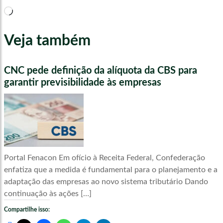
Carregando...
Veja também
CNC pede definição da alíquota da CBS para
garantir previsibilidade às empresas
Portal Fenacon Em ofício à Receita Federal, Confederação
enfatiza que a medida é fundamental para o planejamento e a
adaptação das empresas ao novo sistema tributário Dando
continuação às ações […]
Compartilhe isso: