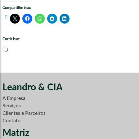
Compartilhe isso:
Curtir isso:
Carregando...
Leandro & CIA
A Empresa
Serviços
Clientes e Parceiros
Contato
Matriz