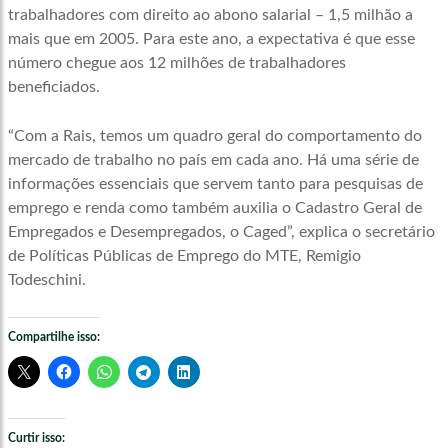
trabalhadores com direito ao abono salarial – 1,5 milhão a
mais que em 2005. Para este ano, a expectativa é que esse
número chegue aos 12 milhões de trabalhadores
beneficiados.
“Com a Rais, temos um quadro geral do comportamento do
mercado de trabalho no país em cada ano. Há uma série de
informações essenciais que servem tanto para pesquisas de
emprego e renda como também auxilia o Cadastro Geral de
Empregados e Desempregados, o Caged”, explica o secretário
de Políticas Públicas de Emprego do MTE, Remigio
Todeschini.
Compartilhe isso:
Curtir isso: