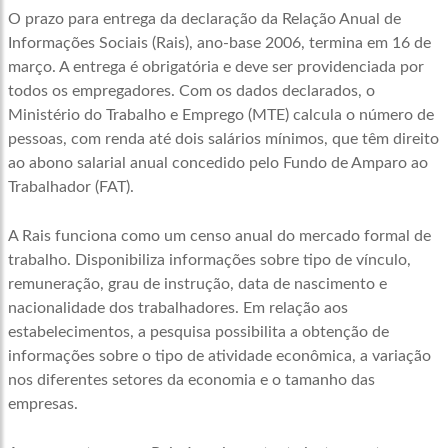
O prazo para entrega da declaração da Relação Anual de
Informações Sociais (Rais), ano-base 2006, termina em 16 de
março. A entrega é obrigatória e deve ser providenciada por
todos os empregadores. Com os dados declarados, o
Ministério do Trabalho e Emprego (MTE) calcula o número de
pessoas, com renda até dois salários mínimos, que têm direito
ao abono salarial anual concedido pelo Fundo de Amparo ao
Trabalhador (FAT).
A Rais funciona como um censo anual do mercado formal de
trabalho. Disponibiliza informações sobre tipo de vínculo,
remuneração, grau de instrução, data de nascimento e
nacionalidade dos trabalhadores. Em relação aos
estabelecimentos, a pesquisa possibilita a obtenção de
informações sobre o tipo de atividade econômica, a variação
nos diferentes setores da economia e o tamanho das
empresas.