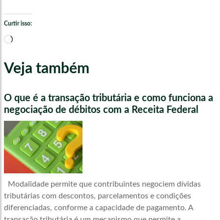
Curtir isso:
Carregando...
Veja também
O que é a transação tributária e como funciona a
negociação de débitos com a Receita Federal
Modalidade permite que contribuintes negociem dívidas
tributárias com descontos, parcelamentos e condições
diferenciadas, conforme a capacidade de pagamento. A
transação tributária é um mecanismo que permite a