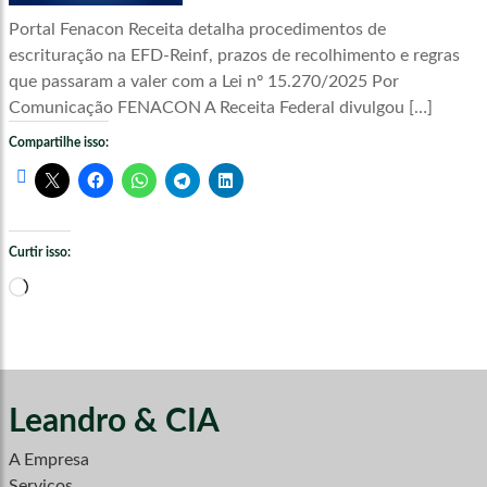
Portal Fenacon Receita detalha procedimentos de
escrituração na EFD-Reinf, prazos de recolhimento e regras
que passaram a valer com a Lei nº 15.270/2025 Por
Comunicação FENACON A Receita Federal divulgou […]
Compartilhe isso:
Curtir isso:
Carregando...
Leandro & CIA
A Empresa
Serviços