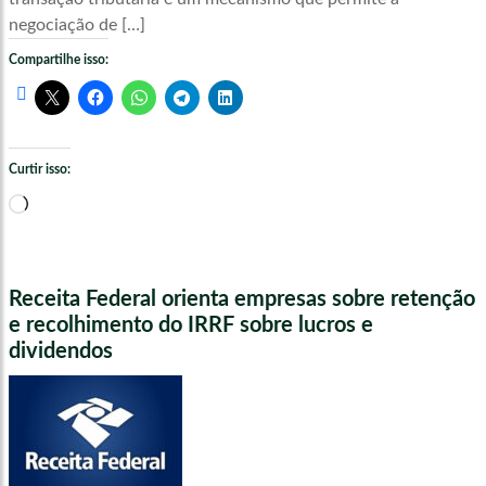
negociação de […]
Compartilhe isso:
Curtir isso:
Carregando...
Receita Federal orienta empresas sobre retenção
e recolhimento do IRRF sobre lucros e
dividendos