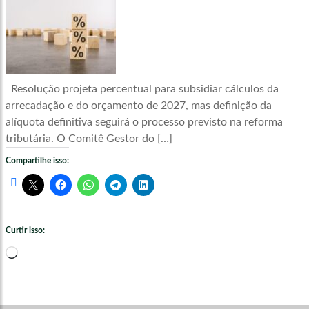
Resolução projeta percentual para subsidiar cálculos da
arrecadação e do orçamento de 2027, mas definição da
alíquota definitiva seguirá o processo previsto na reforma
tributária. O Comitê Gestor do […]
Compartilhe isso:
Curtir isso:
Carregando...