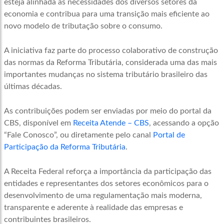
esteja alinhada às necessidades dos diversos setores da
economia e contribua para uma transição mais eficiente ao
novo modelo de tributação sobre o consumo.
A iniciativa faz parte do processo colaborativo de construção
das normas da Reforma Tributária, considerada uma das mais
importantes mudanças no sistema tributário brasileiro das
últimas décadas.
As contribuições podem ser enviadas por meio do portal da
CBS, disponível em
Receita Atende – CBS
, acessando a opção
“Fale Conosco”, ou diretamente pelo canal
Portal de
Participação da Reforma Tributária
.
A Receita Federal reforça a importância da participação das
entidades e representantes dos setores econômicos para o
desenvolvimento de uma regulamentação mais moderna,
transparente e aderente à realidade das empresas e
contribuintes brasileiros.