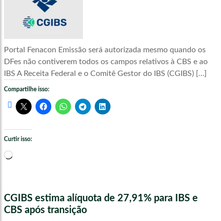
Portal Fenacon Emissão será autorizada mesmo quando os
DFes não contiverem todos os campos relativos à CBS e ao
IBS A Receita Federal e o Comitê Gestor do IBS (CGIBS) […]
Compartilhe isso:
Curtir isso:
Carregando...
CGIBS estima alíquota de 27,91% para IBS e
CBS após transição