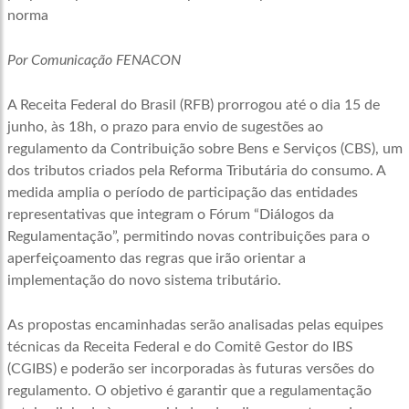
norma
Por Comunicação FENACON
A Receita Federal do Brasil (RFB) prorrogou até o dia 15 de
junho, às 18h, o prazo para envio de sugestões ao
regulamento da Contribuição sobre Bens e Serviços (CBS), um
dos tributos criados pela Reforma Tributária do consumo. A
medida amplia o período de participação das entidades
representativas que integram o Fórum “Diálogos da
Regulamentação”, permitindo novas contribuições para o
aperfeiçoamento das regras que irão orientar a
implementação do novo sistema tributário.
As propostas encaminhadas serão analisadas pelas equipes
técnicas da Receita Federal e do Comitê Gestor do IBS
(CGIBS) e poderão ser incorporadas às futuras versões do
regulamento. O objetivo é garantir que a regulamentação