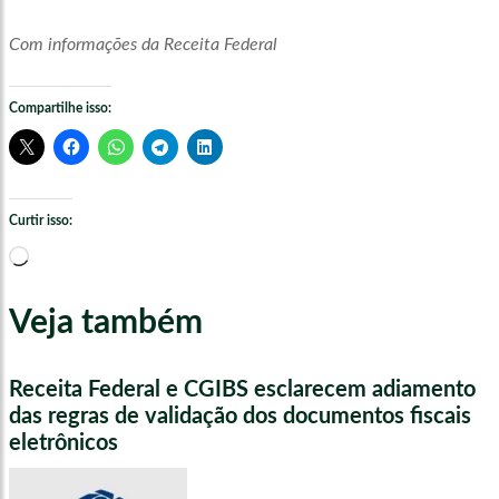
Com informações da Receita Federal
Compartilhe isso:
Curtir isso:
Carregando...
Veja também
Receita Federal e CGIBS esclarecem adiamento
das regras de validação dos documentos fiscais
eletrônicos