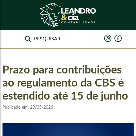
Prazo para contribuições
ao regulamento da CBS é
estendido até 15 de junho
Publicado em:
29/05/2026