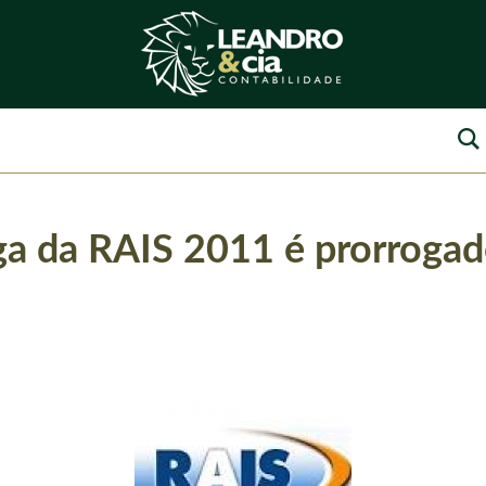
ga da RAIS 2011 é prorrogad