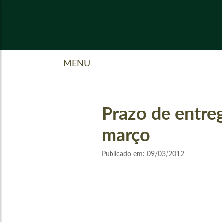
MENU
Prazo de entre
março
Publicado em:
09/03/2012