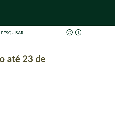
o até 23 de