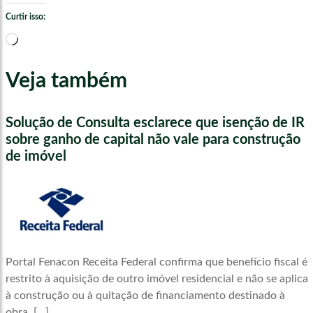
Curtir isso:
Carregando...
Veja também
Solução de Consulta esclarece que isenção de IR
sobre ganho de capital não vale para construção
de imóvel
Portal Fenacon Receita Federal confirma que benefício fiscal é
restrito à aquisição de outro imóvel residencial e não se aplica
à construção ou à quitação de financiamento destinado à
obra. […]