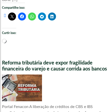
Compartilhe isso:
Curtir isso:
Carregando...
Reforma tributária deve expor fragilidade
financeira do varejo e causar corrida aos bancos
Portal Fenacon A liberação de créditos de CBS e IBS