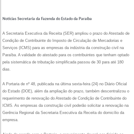
Notícias Secretaria da Fazenda do Estado da Paraíba
A Secretaria Executiva da Receita (SER) ampliou o prazo do Atestado de
Condição de Contribuinte do Imposto de Circulação de Mercadorias e
Serviços (ICMS) para as empresas da indústria da construção civil na
Paraíba. A validade do atestado para os contribuintes que tenham optado
pela sistemática de tributação simplificada passou de 30 para até 180
dias.
A Portaria de nº 48, publicada na última sexta-feira (24) no Diário Oficial
do Estado (DOE), além da ampliação do prazo, também descentralizou o
requerimento de renovação do Atestado de Condição de Contribuinte do
ICMS. As empresas da construção civil poderão solicitar a renovação na
Gerência Regional da Secretaria Executiva da Receita do domicílio da
empresa.