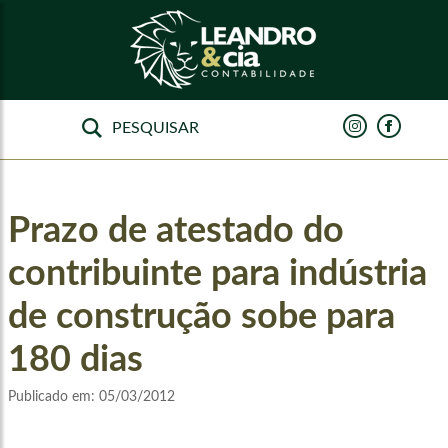
Prazo de atestado do
contribuinte para indústria
de construção sobe para
180 dias
Publicado em:
05/03/2012