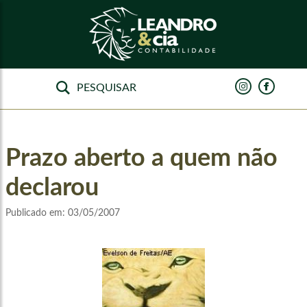
Prazo aberto a quem não
declarou
Publicado em:
03/05/2007