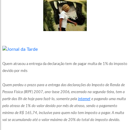
Quem atrasou a entrega da declaração tem de pagar multa de 1% do imposto
devido por mês
Quem perdeu o prazo para a entrega das declarações do Imposto de Renda de
Pessoa Física (IRPF) 2007, ano-base 2006, encerrado na segunda-feira, tem a
partir das 8h de hoje para fazê-lo, somente pela
internet
e pagando uma multa
pelo atraso de 1% do valor devido por mês de atraso, sendo o pagamento
mínimo de R$ 165,74, inclusive para quem não tem imposto a pagar. A multa
vai se acumulando até o valor máximo de 20% do total do imposto devido.