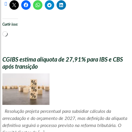
Curtir isso:
Carregando...
CGIBS estima alíquota de 27,91% para IBS e CBS
após transição
Resolução projeta percentual para subsidiar cálculos da
arrecadação e do orçamento de 2027, mas definição da alíquota
definitiva seguirá o processo previsto na reforma tributária. O