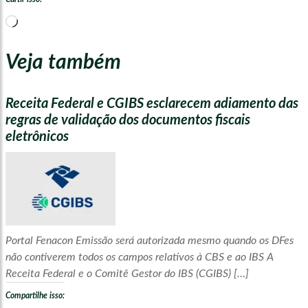
Carregando...
Veja também
Receita Federal e CGIBS esclarecem adiamento das
regras de validação dos documentos fiscais
eletrônicos
Portal Fenacon Emissão será autorizada mesmo quando os DFes
não contiverem todos os campos relativos à CBS e ao IBS A
Receita Federal e o Comitê Gestor do IBS (CGIBS) […]
Compartilhe isso: