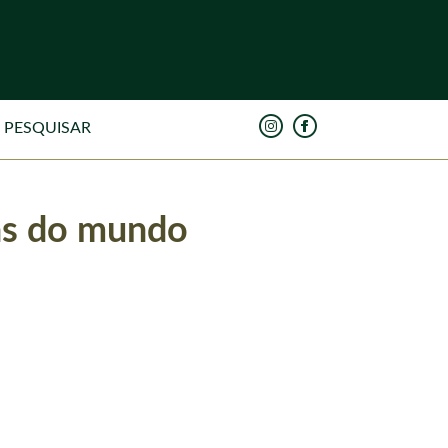
ras do mundo