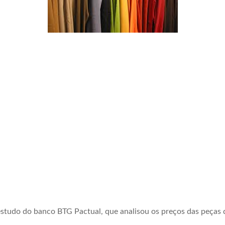
studo do banco BTG Pactual, que analisou os preços das peças 