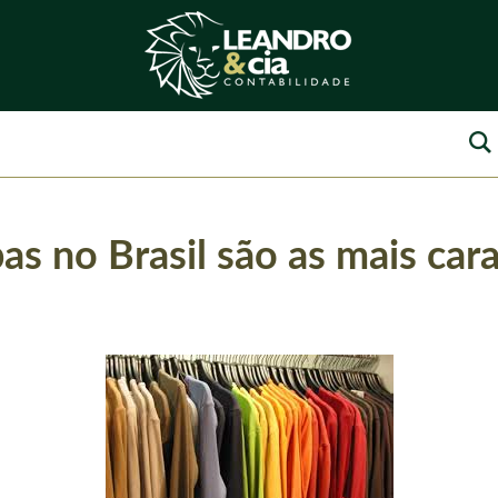
pas no Brasil são as mais ca