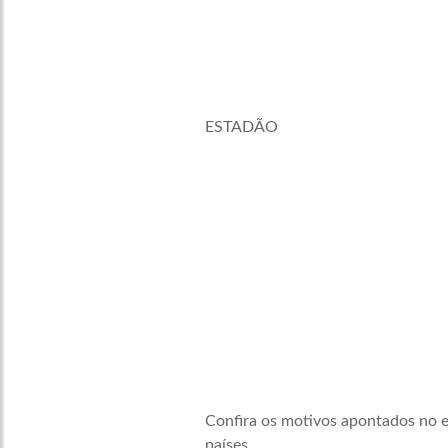
ESTADÃO
Confira os motivos apontados no e
países