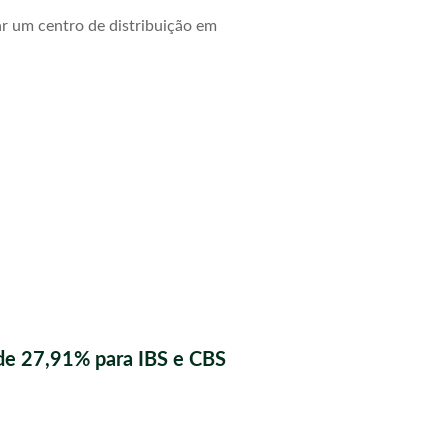
r um centro de distribuição em
de 27,91% para IBS e CBS