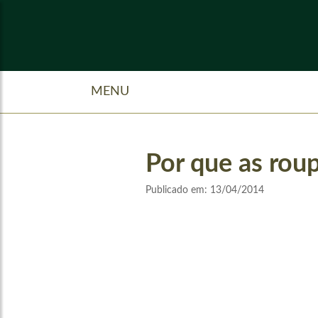
MENU
Por que as rou
Publicado em:
13/04/2014